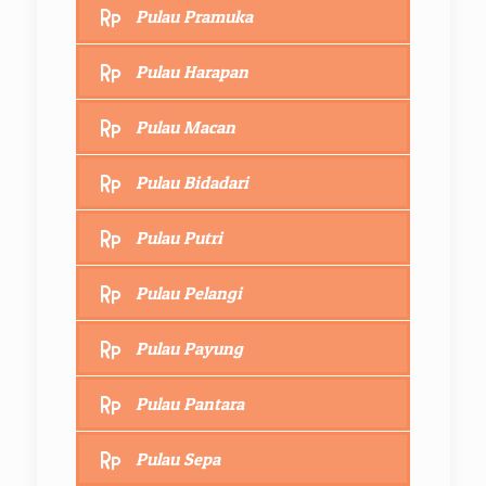
Pulau Pramuka
Pulau Harapan
Pulau Macan
Pulau Bidadari
Pulau Putri
Pulau Pelangi
Pulau Payung
Pulau Pantara
Pulau Sepa