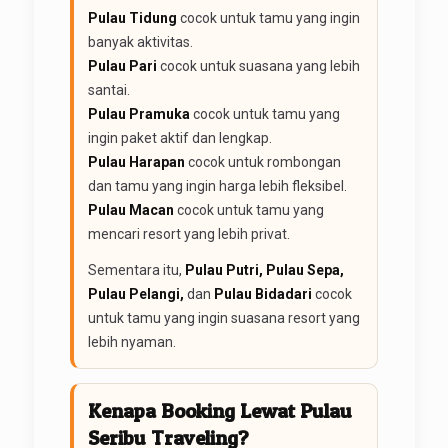
Pulau Tidung
cocok untuk tamu yang ingin
banyak aktivitas.
Pulau Pari
cocok untuk suasana yang lebih
santai.
Pulau Pramuka
cocok untuk tamu yang
ingin paket aktif dan lengkap.
Pulau Harapan
cocok untuk rombongan
dan tamu yang ingin harga lebih fleksibel.
Pulau Macan
cocok untuk tamu yang
mencari resort yang lebih privat.
Sementara itu,
Pulau Putri, Pulau Sepa,
Pulau Pelangi,
dan
Pulau Bidadari
cocok
untuk tamu yang ingin suasana resort yang
lebih nyaman.
Kenapa Booking Lewat Pulau
Seribu Traveling?