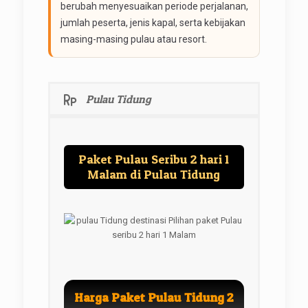
berubah menyesuaikan periode perjalanan,
jumlah peserta, jenis kapal, serta kebijakan
masing-masing pulau atau resort.
Pulau Tidung
Paket Pulau Seribu 2 hari 1
Malam di Pulau Tidung
Harga Paket Pulau Tidung 2