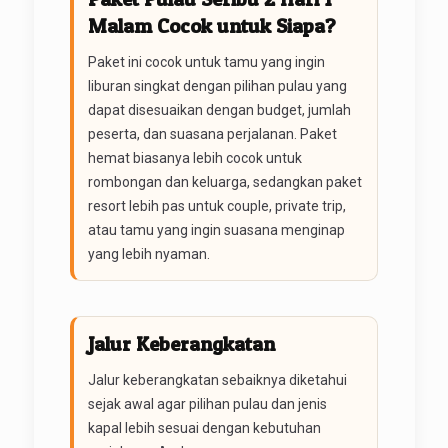
Malam Cocok untuk Siapa?
Paket ini cocok untuk tamu yang ingin
liburan singkat dengan pilihan pulau yang
dapat disesuaikan dengan budget, jumlah
peserta, dan suasana perjalanan. Paket
hemat biasanya lebih cocok untuk
rombongan dan keluarga, sedangkan paket
resort lebih pas untuk couple, private trip,
atau tamu yang ingin suasana menginap
yang lebih nyaman.
Jalur Keberangkatan
Jalur keberangkatan sebaiknya diketahui
sejak awal agar pilihan pulau dan jenis
kapal lebih sesuai dengan kebutuhan