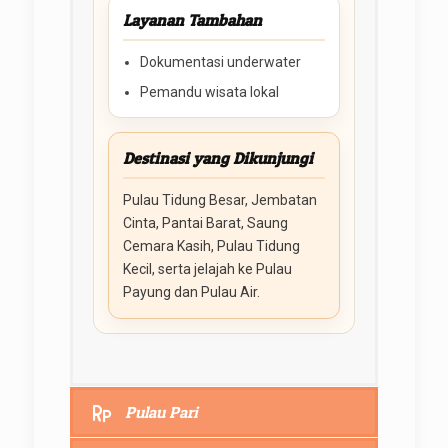
Layanan Tambahan
Dokumentasi underwater
Pemandu wisata lokal
Destinasi yang Dikunjungi
Pulau Tidung Besar, Jembatan
Cinta, Pantai Barat, Saung
Cemara Kasih, Pulau Tidung
Kecil, serta jelajah ke Pulau
Payung dan Pulau Air.
Pulau Pari