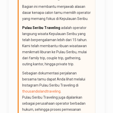
Bagian ini membantu menjawab alasan
dasar kenapa calon tamu memilih operator
yang memang fokus di Kepulauan Seribu.
Pulau Seribu Traveling
adalah operator
langsung wisata Kepulauan Seribu yang
telah berpengalaman lebih dari 15 tahun.
Kami telah membantu ribuan wisatawan
menikmati liburan ke Pulau Seribu, mulai
dari family trip, couple trip, gathering,
outing kantor, hingga private trip.
Sebagian dokumentasi perjalanan
bersama tamu dapat Anda lihat melalui
Instagram Pulau Seribu Traveling di
thousandislandtraveling
.
Pulau Seribu Traveling juga dijalankan
sebagai perusahaan operator berbadan
hukum, sehingga proses pemesanan