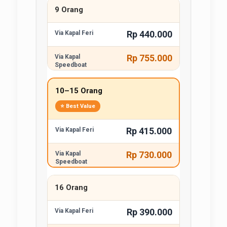
9 Orang
Rp 440.000
Rp 755.000
10–15 Orang
⭐ Best Value
Rp 415.000
Rp 730.000
16 Orang
Rp 390.000