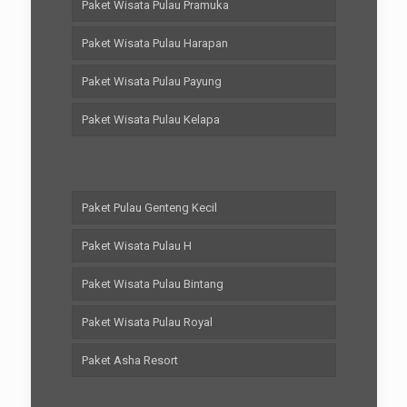
Paket Wisata Pulau Pramuka
Paket Wisata Pulau Harapan
Paket Wisata Pulau Payung
Paket Wisata Pulau Kelapa
Paket Pulau Genteng Kecil
Paket Wisata Pulau H
Paket Wisata Pulau Bintang
Paket Wisata Pulau Royal
Paket Asha Resort