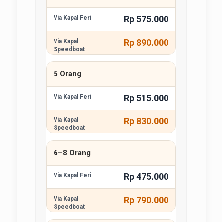
Rp 575.000
Rp 890.000
5 Orang
Rp 515.000
Rp 830.000
6–8 Orang
Rp 475.000
Rp 790.000