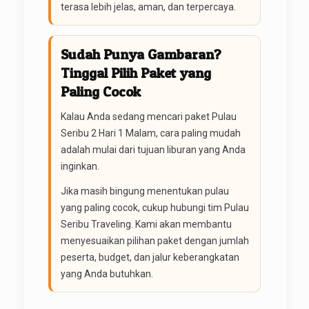
terasa lebih jelas, aman, dan terpercaya.
Sudah Punya Gambaran?
Tinggal Pilih Paket yang
Paling Cocok
Kalau Anda sedang mencari paket Pulau
Seribu 2 Hari 1 Malam, cara paling mudah
adalah mulai dari tujuan liburan yang Anda
inginkan.
Jika masih bingung menentukan pulau
yang paling cocok, cukup hubungi tim Pulau
Seribu Traveling. Kami akan membantu
menyesuaikan pilihan paket dengan jumlah
peserta, budget, dan jalur keberangkatan
yang Anda butuhkan.