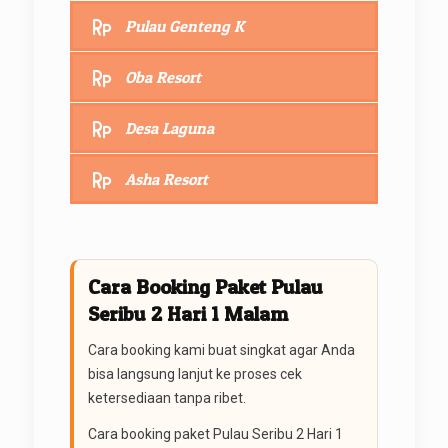
Pulau Genteng K
Oba Resort
Desa Laguna
Asha Resort
Cara Booking Paket Pulau
Seribu 2 Hari 1 Malam
Cara booking kami buat singkat agar Anda
bisa langsung lanjut ke proses cek
ketersediaan tanpa ribet.
Cara booking paket Pulau Seribu 2 Hari 1