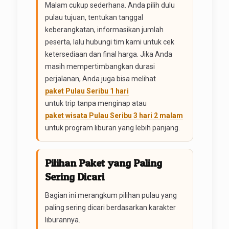
Malam cukup sederhana. Anda pilih dulu
pulau tujuan, tentukan tanggal
keberangkatan, informasikan jumlah
peserta, lalu hubungi tim kami untuk cek
ketersediaan dan final harga. Jika Anda
masih mempertimbangkan durasi
perjalanan, Anda juga bisa melihat
paket Pulau Seribu 1 hari
untuk trip tanpa menginap atau
paket wisata Pulau Seribu 3 hari 2 malam
untuk program liburan yang lebih panjang.
Pilihan Paket yang Paling
Sering Dicari
Bagian ini merangkum pilihan pulau yang
paling sering dicari berdasarkan karakter
liburannya.