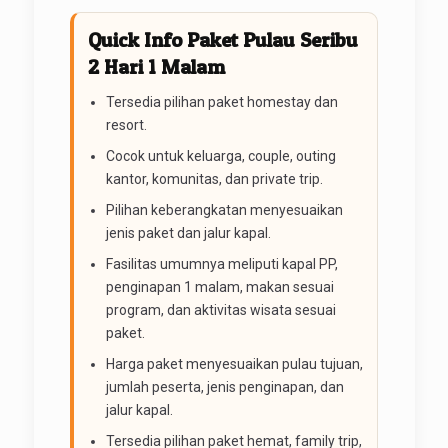
Quick Info Paket Pulau Seribu
2 Hari 1 Malam
Tersedia pilihan paket homestay dan
resort.
Cocok untuk keluarga, couple, outing
kantor, komunitas, dan private trip.
Pilihan keberangkatan menyesuaikan
jenis paket dan jalur kapal.
Fasilitas umumnya meliputi kapal PP,
penginapan 1 malam, makan sesuai
program, dan aktivitas wisata sesuai
paket.
Harga paket menyesuaikan pulau tujuan,
jumlah peserta, jenis penginapan, dan
jalur kapal.
Tersedia pilihan paket hemat, family trip,