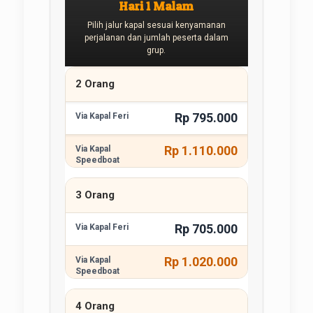
Hari 1 Malam
Pilih jalur kapal sesuai kenyamanan
perjalanan dan jumlah peserta dalam
grup.
2 Orang
Rp 795.000
Rp 1.110.000
3 Orang
Rp 705.000
Rp 1.020.000
4 Orang