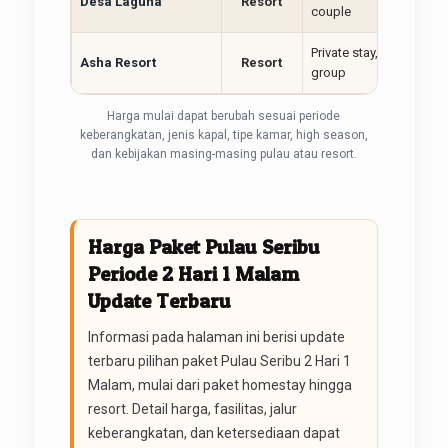
Desa Laguna
Resort
couple
Private stay, keluarga, s
Asha Resort
Resort
group
Harga mulai dapat berubah sesuai periode
keberangkatan, jenis kapal, tipe kamar, high season,
dan kebijakan masing-masing pulau atau resort.
Harga Paket Pulau Seribu
Periode 2 Hari 1 Malam
Update Terbaru
Informasi pada halaman ini berisi update
terbaru pilihan paket Pulau Seribu 2 Hari 1
Malam, mulai dari paket homestay hingga
resort. Detail harga, fasilitas, jalur
keberangkatan, dan ketersediaan dapat