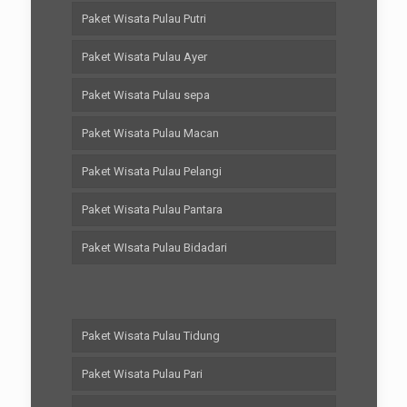
Paket Wisata Pulau Putri
Paket Wisata Pulau Ayer
Paket Wisata Pulau sepa
Paket Wisata Pulau Macan
Paket Wisata Pulau Pelangi
Paket Wisata Pulau Pantara
Paket WIsata Pulau Bidadari
Paket Wisata Pulau Tidung
Paket Wisata Pulau Pari