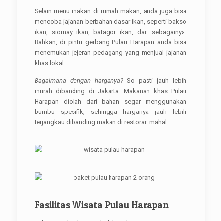
Selain menu makan di rumah makan, anda juga bisa
mencoba jajanan berbahan dasar ikan, seperti bakso
ikan, siomay ikan, batagor ikan, dan sebagainya.
Bahkan, di pintu gerbang Pulau Harapan anda bisa
menemukan jejeran pedagang yang menjual jajanan
khas lokal.
Bagaimana dengan harganya?
So pasti jauh lebih
murah dibanding di Jakarta. Makanan khas Pulau
Harapan diolah dari bahan segar menggunakan
bumbu spesifik, sehingga harganya jauh lebih
terjangkau dibanding makan di restoran mahal.
Fasilitas Wisata Pulau Harapan