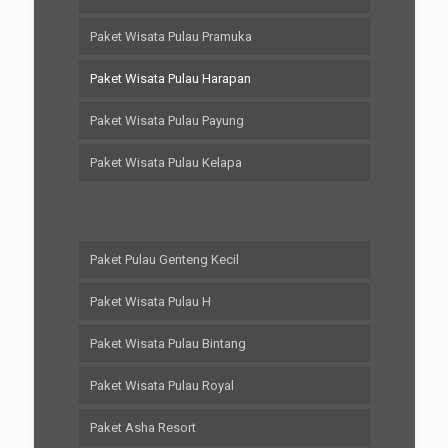
Paket Wisata Pulau Pramuka
Paket Wisata Pulau Harapan
Paket Wisata Pulau Payung
Paket Wisata Pulau Kelapa
Paket Pulau Genteng Kecil
Paket Wisata Pulau H
Paket Wisata Pulau Bintang
Paket Wisata Pulau Royal
Paket Asha Resort