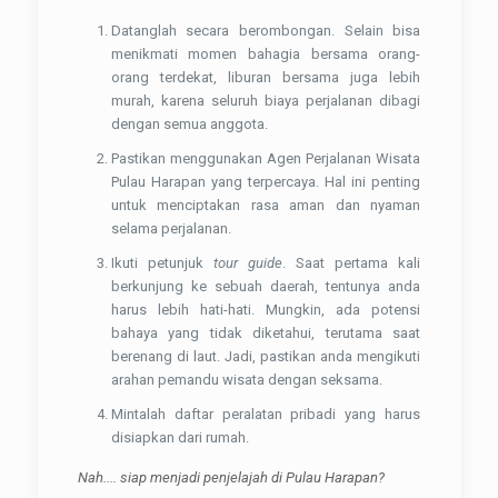
Datanglah secara berombongan. Selain bisa
menikmati momen bahagia bersama orang-
orang terdekat, liburan bersama juga lebih
murah, karena seluruh biaya perjalanan dibagi
dengan semua anggota.
Pastikan menggunakan Agen Perjalanan Wisata
Pulau Harapan yang terpercaya. Hal ini penting
untuk menciptakan rasa aman dan nyaman
selama perjalanan.
Ikuti petunjuk
tour guide
. Saat pertama kali
berkunjung ke sebuah daerah, tentunya anda
harus lebih hati-hati. Mungkin, ada potensi
bahaya yang tidak diketahui, terutama saat
berenang di laut. Jadi, pastikan anda mengikuti
arahan pemandu wisata dengan seksama.
Mintalah daftar peralatan pribadi yang harus
disiapkan dari rumah.
Nah.... siap menjadi penjelajah di Pulau Harapan?