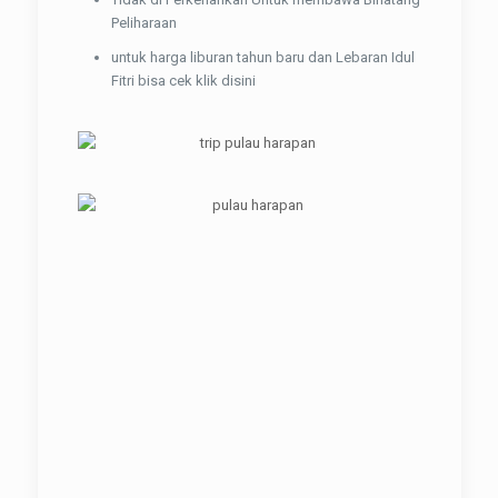
Peliharaan
untuk harga liburan tahun baru dan Lebaran Idul
Fitri bisa cek klik disini