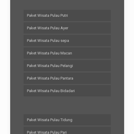
Paket Wisata Pulau Putri
Paket Wisata Pulau Ayer
Paket Wisata Pulau sepa
Paket Wisata Pulau Macan
Paket Wisata Pulau Pelangi
Paket Wisata Pulau Pantara
Paket WIsata Pulau Bidadari
Paket Wisata Pulau Tidung
Paket Wisata Pulau Pari