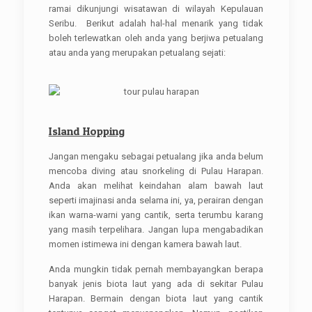
ramai dikunjungi wisatawan di wilayah Kepulauan
Seribu. Berikut adalah hal-hal menarik yang tidak
boleh terlewatkan oleh anda yang berjiwa petualang
atau anda yang merupakan petualang sejati:
Island Hopping
Jangan mengaku sebagai petualang jika anda belum
mencoba diving atau snorkeling di Pulau Harapan.
Anda akan melihat keindahan alam bawah laut
seperti imajinasi anda selama ini, ya, perairan dengan
ikan warna-warni yang cantik, serta terumbu karang
yang masih terpelihara. Jangan lupa mengabadikan
momen istimewa ini dengan kamera bawah laut.
Anda mungkin tidak pernah membayangkan berapa
banyak jenis biota laut yang ada di sekitar Pulau
Harapan. Bermain dengan biota laut yang cantik