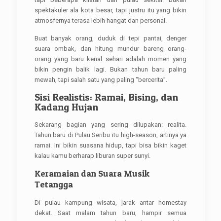
spektakuler ala kota besar, tapi justru itu yang bikin
atmosfernya terasa lebih hangat dan personal.
Buat banyak orang, duduk di tepi pantai, denger
suara ombak, dan hitung mundur bareng orang-
orang yang baru kenal sehari adalah momen yang
bikin pengin balik lagi. Bukan tahun baru paling
mewah, tapi salah satu yang paling “bercerita”.
Sisi Realistis: Ramai, Bising, dan
Kadang Hujan
Sekarang bagian yang sering dilupakan: realita.
Tahun baru di Pulau Seribu itu high-season, artinya ya
ramai. Ini bikin suasana hidup, tapi bisa bikin kaget
kalau kamu berharap liburan super sunyi.
Keramaian dan Suara Musik
Tetangga
Di pulau kampung wisata, jarak antar homestay
dekat. Saat malam tahun baru, hampir semua