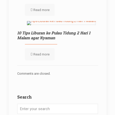
Read more
10 Tips Liburan ke Pulau Tidung 2 Hari 1
Malam agar Nyaman
Read more
Comments are closed.
Search