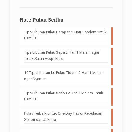
Note Pulau Seribu
Tips Liburan Pulau Harapan 2 Hari 1 Malam untuk
Pemula
Tips Liburan Pulau Sepa 2 Hari 1 Malam agar
Tidak Salah Ekspektasi
10 Tips Liburan ke Pulau Tidung 2 Hari 1 Malam
agar Nyaman
Tips Liburan Pulau Seribu 2 Hari 1 Malam untuk
Pemula
Pulau Terbaik untuk One Day Trip di Kepulauan
Seribu dari Jakarta