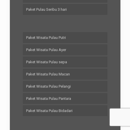
Paket Pulau Seribu 3 hari
Paket Wisata Pulau Putri
Paket Wisata Pulau Ayer
Paket Wisata Pulau sepa
Paket Wisata Pulau Macan
Paket Wisata Pulau Pelangi
Paket Wisata Pulau Pantara
Paket WIsata Pulau Bidadari