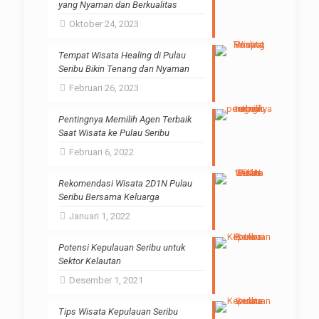
yang Nyaman dan Berkualitas
Oktober 24, 2023
Tempat Wisata Healing di Pulau
Seribu Bikin Tenang dan Nyaman
Februari 26, 2023
Pentingnya Memilih Agen Terbaik
Saat Wisata ke Pulau Seribu
Februari 6, 2022
Rekomendasi Wisata 2D1N Pulau
Seribu Bersama Keluarga
Januari 1, 2022
Potensi Kepulauan Seribu untuk
Sektor Kelautan
Desember 1, 2021
Tips Wisata Kepulauan Seribu