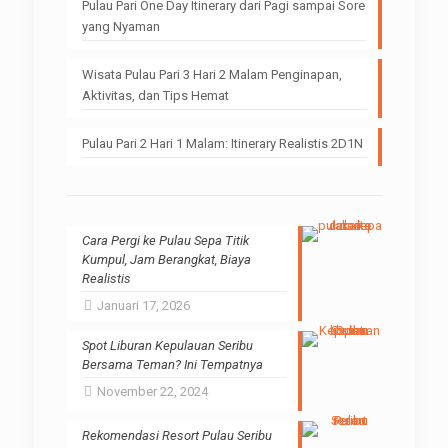
Pulau Pari One Day Itinerary dari Pagi sampai Sore
yang Nyaman
Wisata Pulau Pari 3 Hari 2 Malam Penginapan,
Aktivitas, dan Tips Hemat
Pulau Pari 2 Hari 1 Malam: Itinerary Realistis 2D1N
Cara Pergi ke Pulau Sepa Titik
Kumpul, Jam Berangkat, Biaya
Realistis
Januari 17, 2026
Spot Liburan Kepulauan Seribu
Bersama Teman? Ini Tempatnya
November 22, 2024
Rekomendasi Resort Pulau Seribu