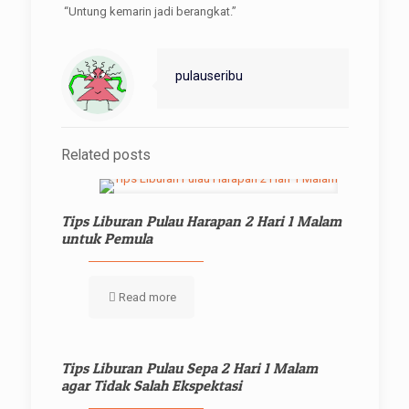
“Untung kemarin jadi berangkat.”
pulauseribu
Related posts
Tips Liburan Pulau Harapan 2 Hari 1 Malam
untuk Pemula
Read more
Tips Liburan Pulau Sepa 2 Hari 1 Malam
agar Tidak Salah Ekspektasi