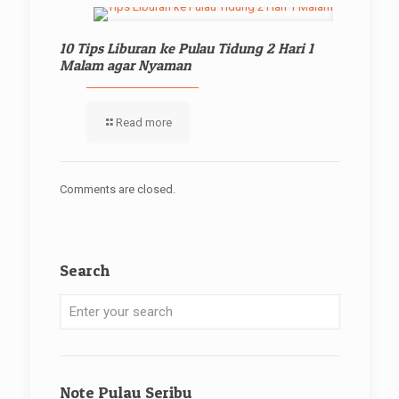
10 Tips Liburan ke Pulau Tidung 2 Hari 1
Malam agar Nyaman
Read more
Comments are closed.
Search
Note Pulau Seribu