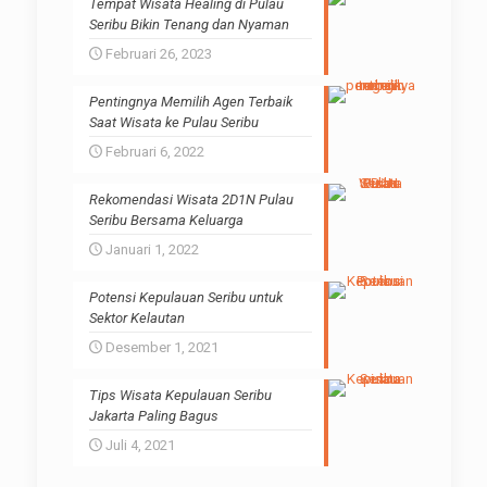
Tempat Wisata Healing di Pulau
Seribu Bikin Tenang dan Nyaman
Februari 26, 2023
Pentingnya Memilih Agen Terbaik
Saat Wisata ke Pulau Seribu
Februari 6, 2022
Rekomendasi Wisata 2D1N Pulau
Seribu Bersama Keluarga
Januari 1, 2022
Potensi Kepulauan Seribu untuk
Sektor Kelautan
Desember 1, 2021
Tips Wisata Kepulauan Seribu
Jakarta Paling Bagus
Juli 4, 2021