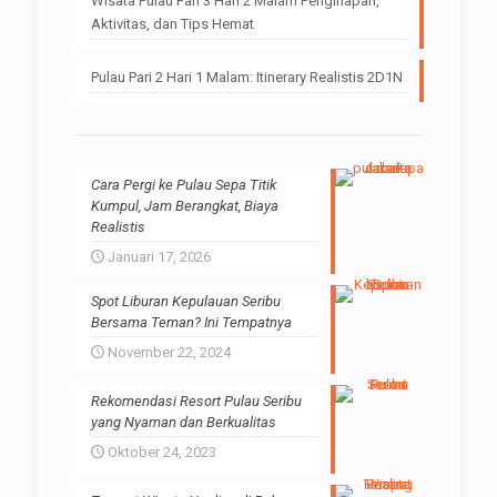
Wisata Pulau Pari 3 Hari 2 Malam Penginapan,
Aktivitas, dan Tips Hemat
Pulau Pari 2 Hari 1 Malam: Itinerary Realistis 2D1N
Cara Pergi ke Pulau Sepa Titik
Kumpul, Jam Berangkat, Biaya
Realistis
Januari 17, 2026
Spot Liburan Kepulauan Seribu
Bersama Teman? Ini Tempatnya
November 22, 2024
Rekomendasi Resort Pulau Seribu
yang Nyaman dan Berkualitas
Oktober 24, 2023