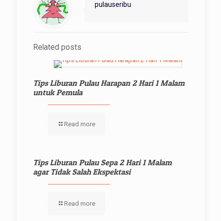
pulauseribu
Related posts
Tips Liburan Pulau Harapan 2 Hari 1 Malam
untuk Pemula
Read more
Tips Liburan Pulau Sepa 2 Hari 1 Malam
agar Tidak Salah Ekspektasi
Read more