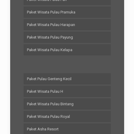
Paket Wisata Pulau Pramuka
Paket Wisata Pulau Harapan
Paket Wisata Pulau Payung
Paket Wisata Pulau Kelapa
Paket Pulau Genteng Kecil
Paket Wisata Pulau H
Paket Wisata Pulau Bintang
Paket Wisata Pulau Royal
Paket Asha Resort