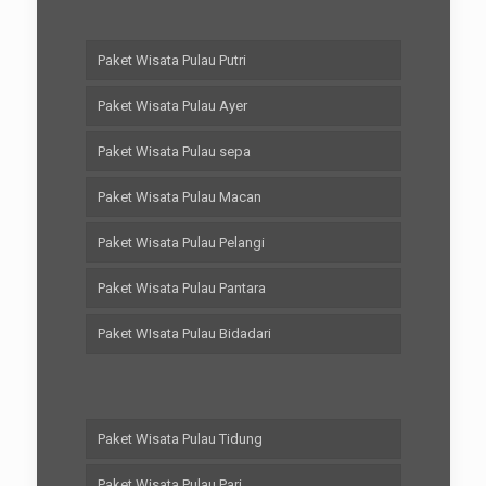
Paket Wisata Pulau Putri
Paket Wisata Pulau Ayer
Paket Wisata Pulau sepa
Paket Wisata Pulau Macan
Paket Wisata Pulau Pelangi
Paket Wisata Pulau Pantara
Paket WIsata Pulau Bidadari
Paket Wisata Pulau Tidung
Paket Wisata Pulau Pari