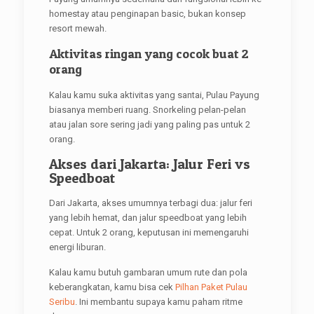
homestay atau penginapan basic, bukan konsep
resort mewah.
Aktivitas ringan yang cocok buat 2
orang
Kalau kamu suka aktivitas yang santai, Pulau Payung
biasanya memberi ruang. Snorkeling pelan-pelan
atau jalan sore sering jadi yang paling pas untuk 2
orang.
Akses dari Jakarta: Jalur Feri vs
Speedboat
Dari Jakarta, akses umumnya terbagi dua: jalur feri
yang lebih hemat, dan jalur speedboat yang lebih
cepat. Untuk 2 orang, keputusan ini memengaruhi
energi liburan.
Kalau kamu butuh gambaran umum rute dan pola
keberangkatan, kamu bisa cek
Pilhan Paket Pulau
Seribu
. Ini membantu supaya kamu paham ritme