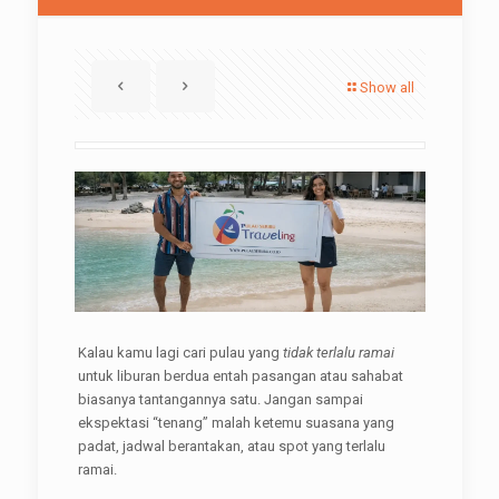
Show all
Kalau kamu lagi cari pulau yang
tidak terlalu ramai
untuk liburan berdua entah pasangan atau sahabat
biasanya tantangannya satu. Jangan sampai
ekspektasi “tenang” malah ketemu suasana yang
padat, jadwal berantakan, atau spot yang terlalu
ramai.