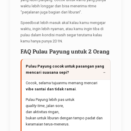
waktu lebih longgar dan bisa menerima ritme
“perjalanan juga bagian dari liburan”.
Speedboat lebih masuk akal kalau kamu mengejar
waktu, ingin lebih nyaman, atau kamu ingin tiba di
pulau dalam kondisi masih segar terutama kalau
kamu hanya punya 2D1N.
FAQ Pulau Payung untuk 2 Orang
Pulau Payung cocok untuk pasangan yang
mencari suasana sepi?
Cocok, selama tujuanmu memang mencari
vibe santai dan tidak ramai
.
Pulau Payung lebih pas untuk
quality time
, jalan sore,
dan aktivitas ringan,
bukan untuk liburan dengan tempo padat dan
keramaian terus-menerus.