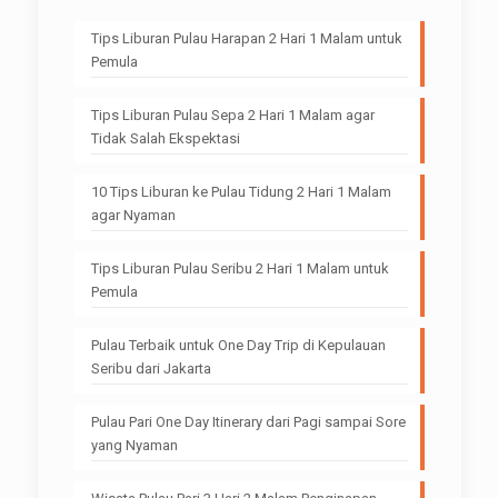
Tips Liburan Pulau Harapan 2 Hari 1 Malam untuk
Pemula
Tips Liburan Pulau Sepa 2 Hari 1 Malam agar
Tidak Salah Ekspektasi
10 Tips Liburan ke Pulau Tidung 2 Hari 1 Malam
agar Nyaman
Tips Liburan Pulau Seribu 2 Hari 1 Malam untuk
Pemula
Pulau Terbaik untuk One Day Trip di Kepulauan
Seribu dari Jakarta
Pulau Pari One Day Itinerary dari Pagi sampai Sore
yang Nyaman