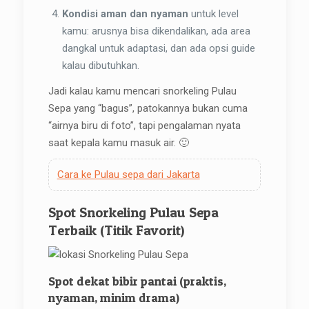
Kondisi aman dan nyaman
untuk level
kamu: arusnya bisa dikendalikan, ada area
dangkal untuk adaptasi, dan ada opsi guide
kalau dibutuhkan.
Jadi kalau kamu mencari snorkeling Pulau
Sepa yang “bagus”, patokannya bukan cuma
“airnya biru di foto”, tapi pengalaman nyata
saat kepala kamu masuk air. 🙂
Cara ke Pulau sepa dari Jakarta
Spot Snorkeling Pulau Sepa
Terbaik (Titik Favorit)
Spot dekat bibir pantai (praktis,
nyaman, minim drama)