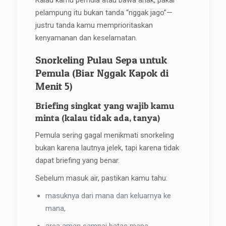
Kalau kamu pemula atau bawa anak, pakai
pelampung itu bukan tanda “nggak jago”—
justru tanda kamu memprioritaskan
kenyamanan dan keselamatan.
Snorkeling Pulau Sepa untuk
Pemula (Biar Nggak Kapok di
Menit 5)
Briefing singkat yang wajib kamu
minta (kalau tidak ada, tanya)
Pemula sering gagal menikmati snorkeling
bukan karena lautnya jelek, tapi karena tidak
dapat briefing yang benar.
Sebelum masuk air, pastikan kamu tahu:
masuknya dari mana dan keluarnya ke
mana,