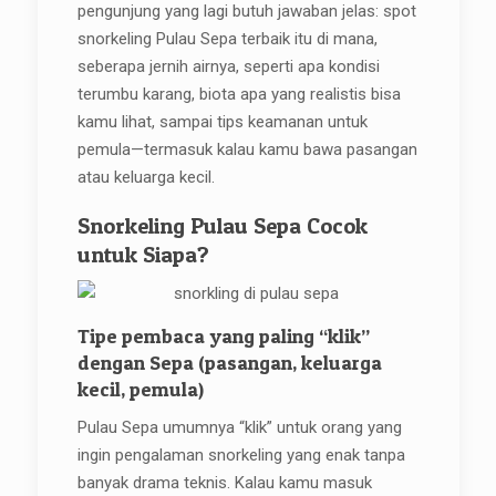
pengunjung yang lagi butuh jawaban jelas: spot
snorkeling Pulau Sepa terbaik itu di mana,
seberapa jernih airnya, seperti apa kondisi
terumbu karang, biota apa yang realistis bisa
kamu lihat, sampai tips keamanan untuk
pemula—termasuk kalau kamu bawa pasangan
atau keluarga kecil.
Snorkeling Pulau Sepa Cocok
untuk Siapa?
Tipe pembaca yang paling “klik”
dengan Sepa (pasangan, keluarga
kecil, pemula)
Pulau Sepa umumnya “klik” untuk orang yang
ingin pengalaman snorkeling yang enak tanpa
banyak drama teknis. Kalau kamu masuk