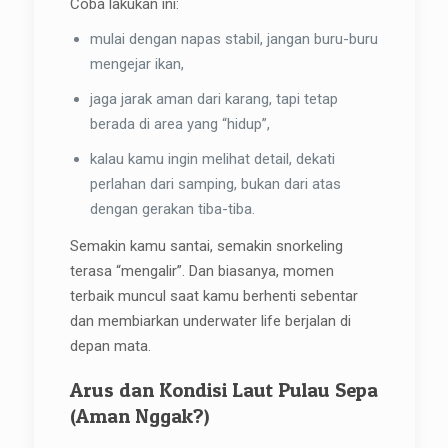
Coba lakukan ini:
mulai dengan napas stabil, jangan buru-buru
mengejar ikan,
jaga jarak aman dari karang, tapi tetap
berada di area yang “hidup”,
kalau kamu ingin melihat detail, dekati
perlahan dari samping, bukan dari atas
dengan gerakan tiba-tiba.
Semakin kamu santai, semakin snorkeling
terasa “mengalir”. Dan biasanya, momen
terbaik muncul saat kamu berhenti sebentar
dan membiarkan underwater life berjalan di
depan mata.
Arus dan Kondisi Laut Pulau Sepa
(Aman Nggak?)