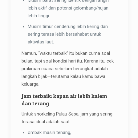
Musim barat sering identik dengan angin
lebih aktif dan potensi gelombang/hujan
lebih tinggi.
Musim timur cenderung lebih kering dan
sering terasa lebih bersahabat untuk
aktivitas laut.
Namun, “waktu terbaik” itu bukan cuma soal
bulan, tapi soal kondisi hari itu. Karena itu, cek
prakiraan cuaca sebelum berangkat adalah
langkah bijak—terutama kalau kamu bawa
keluarga.
Jam terbaik: kapan air lebih kalem
dan terang
Untuk snorkeling Pulau Sepa, jam yang sering
terasa ideal adalah saat:
ombak masih tenang,