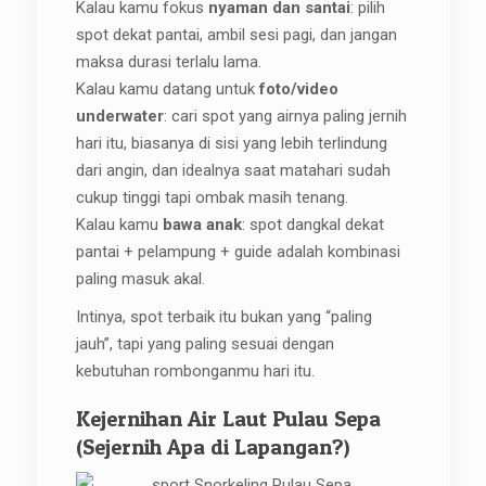
Kalau kamu fokus
nyaman dan santai
: pilih
spot dekat pantai, ambil sesi pagi, dan jangan
maksa durasi terlalu lama.
Kalau kamu datang untuk
foto/video
underwater
: cari spot yang airnya paling jernih
hari itu, biasanya di sisi yang lebih terlindung
dari angin, dan idealnya saat matahari sudah
cukup tinggi tapi ombak masih tenang.
Kalau kamu
bawa anak
: spot dangkal dekat
pantai + pelampung + guide adalah kombinasi
paling masuk akal.
Intinya, spot terbaik itu bukan yang “paling
jauh”, tapi yang paling sesuai dengan
kebutuhan rombonganmu hari itu.
Kejernihan Air Laut Pulau Sepa
(Sejernih Apa di Lapangan?)