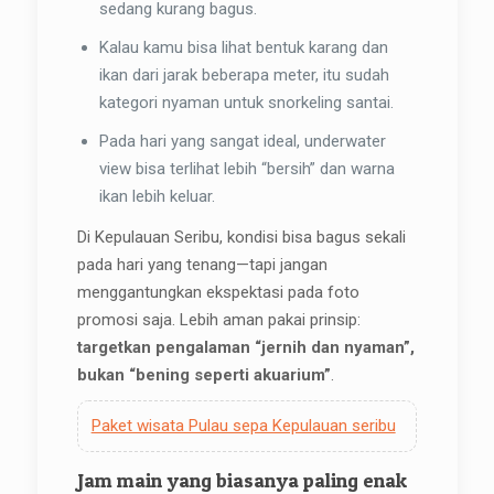
sedang kurang bagus.
Kalau kamu bisa lihat bentuk karang dan
ikan dari jarak beberapa meter, itu sudah
kategori nyaman untuk snorkeling santai.
Pada hari yang sangat ideal, underwater
view bisa terlihat lebih “bersih” dan warna
ikan lebih keluar.
Di Kepulauan Seribu, kondisi bisa bagus sekali
pada hari yang tenang—tapi jangan
menggantungkan ekspektasi pada foto
promosi saja. Lebih aman pakai prinsip:
targetkan pengalaman “jernih dan nyaman”,
bukan “bening seperti akuarium”
.
Paket wisata Pulau sepa Kepulauan seribu
Jam main yang biasanya paling enak