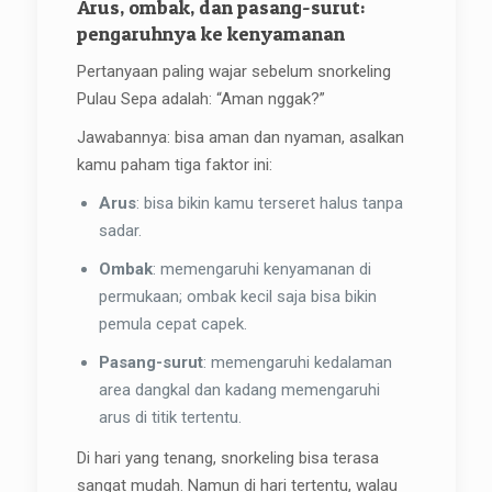
Arus, ombak, dan pasang-surut:
pengaruhnya ke kenyamanan
Pertanyaan paling wajar sebelum snorkeling
Pulau Sepa adalah: “Aman nggak?”
Jawabannya: bisa aman dan nyaman, asalkan
kamu paham tiga faktor ini:
Arus
: bisa bikin kamu terseret halus tanpa
sadar.
Ombak
: memengaruhi kenyamanan di
permukaan; ombak kecil saja bisa bikin
pemula cepat capek.
Pasang-surut
: memengaruhi kedalaman
area dangkal dan kadang memengaruhi
arus di titik tertentu.
Di hari yang tenang, snorkeling bisa terasa
sangat mudah. Namun di hari tertentu, walau