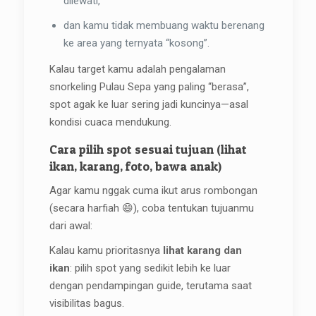
dilewati,
dan kamu tidak membuang waktu berenang
ke area yang ternyata “kosong”.
Kalau target kamu adalah pengalaman
snorkeling Pulau Sepa yang paling “berasa”,
spot agak ke luar sering jadi kuncinya—asal
kondisi cuaca mendukung.
Cara pilih spot sesuai tujuan (lihat
ikan, karang, foto, bawa anak)
Agar kamu nggak cuma ikut arus rombongan
(secara harfiah 😄), coba tentukan tujuanmu
dari awal:
Kalau kamu prioritasnya
lihat karang dan
ikan
: pilih spot yang sedikit lebih ke luar
dengan pendampingan guide, terutama saat
visibilitas bagus.