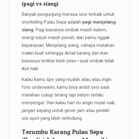
(pagi vs siang)
Banyak pengunjung merasa sesi terbaik untuk
snorkeling Pulau Sepa adalah
pagi menjelang
siang
. Pagi biasanya ombak masih kalem,
energi tubuh masih penuh, dan kamu nggak
kepanasan. Menjelang siang, cahaya matahari
makin kuat sehingga detail karang dan ikan
biasanya terlihat lebih jelas—asal ombak tidak
ikut naik.
Kalau kamu tipe yang mudah silau atau ingin
foto underwater, kamu bisa ambil sesi saat
matahari cukup terang tapi belum terlalu
menyengat. Dan kalau hari itu angin mulai naik,
jangan sayang untuk geser jam atau pindah
sisi spot yang lebih terlindung.
Terumbu Karang Pulau Sepa