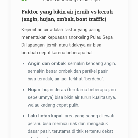
Faktor yang bikin air jernih vs keruh
(angin, hujan, ombak, boat traffic)
Kejernihan air adalah faktor yang paling
menentukan kepuasan snorkeling Pulau Sepa.
Di lapangan, jernih atau tidaknya air bisa
berubah cepat karena beberapa hal:
Angin dan ombak
: semakin kencang angin,
semakin besar ombak dan partikel pasir
bisa teraduk, air jadi terlihat “berdebu”.
Hujan
: hujan deras (terutama beberapa jam
sebelumnya) bisa bikin air turun kualitasnya,
walau kadang cepat pulih.
Lalu lintas kapal
: area yang sering dilewati
perahu bisa memicu riak dan mengaduk
dasar pasir, terutama di titik tertentu dekat