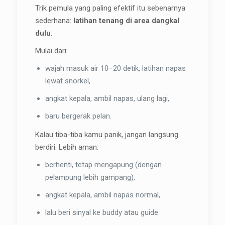
Trik pemula yang paling efektif itu sebenarnya
sederhana:
latihan tenang di area dangkal
dulu
.
Mulai dari:
wajah masuk air 10–20 detik, latihan napas
lewat snorkel,
angkat kepala, ambil napas, ulang lagi,
baru bergerak pelan.
Kalau tiba-tiba kamu panik, jangan langsung
berdiri. Lebih aman:
berhenti, tetap mengapung (dengan
pelampung lebih gampang),
angkat kepala, ambil napas normal,
lalu beri sinyal ke buddy atau guide.