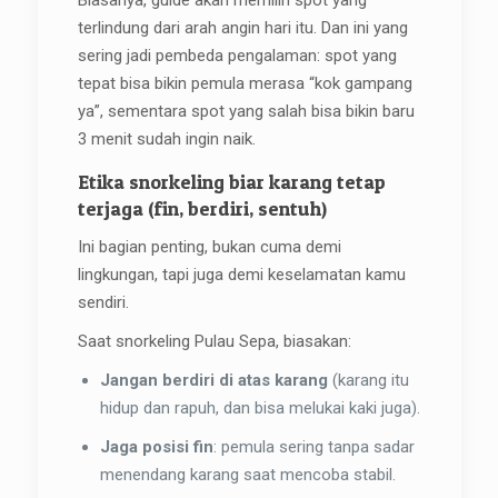
Biasanya, guide akan memilih spot yang
terlindung dari arah angin hari itu. Dan ini yang
sering jadi pembeda pengalaman: spot yang
tepat bisa bikin pemula merasa “kok gampang
ya”, sementara spot yang salah bisa bikin baru
3 menit sudah ingin naik.
Etika snorkeling biar karang tetap
terjaga (fin, berdiri, sentuh)
Ini bagian penting, bukan cuma demi
lingkungan, tapi juga demi keselamatan kamu
sendiri.
Saat snorkeling Pulau Sepa, biasakan:
Jangan berdiri di atas karang
(karang itu
hidup dan rapuh, dan bisa melukai kaki juga).
Jaga posisi fin
: pemula sering tanpa sadar
menendang karang saat mencoba stabil.