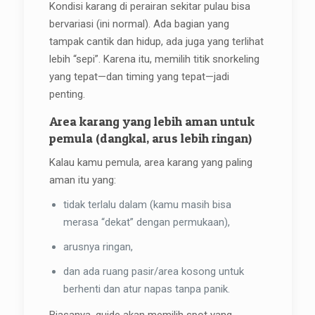
Kondisi karang di perairan sekitar pulau bisa
bervariasi (ini normal). Ada bagian yang
tampak cantik dan hidup, ada juga yang terlihat
lebih “sepi”. Karena itu, memilih titik snorkeling
yang tepat—dan timing yang tepat—jadi
penting.
Area karang yang lebih aman untuk
pemula (dangkal, arus lebih ringan)
Kalau kamu pemula, area karang yang paling
aman itu yang:
tidak terlalu dalam (kamu masih bisa
merasa “dekat” dengan permukaan),
arusnya ringan,
dan ada ruang pasir/area kosong untuk
berhenti dan atur napas tanpa panik.