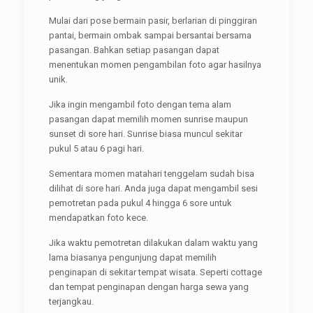
Mulai dari pose bermain pasir, berlarian di pinggiran
pantai, bermain ombak sampai bersantai bersama
pasangan. Bahkan setiap pasangan dapat
menentukan momen pengambilan foto agar hasilnya
unik.
Jika ingin mengambil foto dengan tema alam
pasangan dapat memilih momen sunrise maupun
sunset di sore hari. Sunrise biasa muncul sekitar
pukul 5 atau 6 pagi hari.
Sementara momen matahari tenggelam sudah bisa
dilihat di sore hari. Anda juga dapat mengambil sesi
pemotretan pada pukul 4 hingga 6 sore untuk
mendapatkan foto kece.
Jika waktu pemotretan dilakukan dalam waktu yang
lama biasanya pengunjung dapat memilih
penginapan di sekitar tempat wisata. Seperti cottage
dan tempat penginapan dengan harga sewa yang
terjangkau.