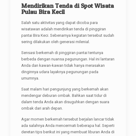
Mendirikan Tenda di Spot Wisata
Pulau Bira Kecil
Salah satu aktivitas yang dapat dicoba para
wisatawan adalah mendirikan tenda di pinggiran
pantai Bira Keci. Sebenarnya kegiatan tersebut sudah
sering dilakukan oleh generasi milenial.
Sensasi berkemah di pinggiran pantai tentunya
berbeda dengan nuansa pegunungan. Hal ini lantaran
Anda dan kawan-kawan tidak hanya merasakan
dinginnya udara layaknya pegunungan pada
umumnya.
Saat malam hari pengunjung yang berkemah akan
mendengar deburan ombak. Bahkan saat tidur di
dalam tenda Anda akan disuguhkan dengan suara
ombak dari arah depan.
Agar momen berkemah tersebut berjalan lancar tidak
ada salahnya Anda mencermati beberapa hal. Seperti
deretan tips berikut ini yang membuat liburan Anda di