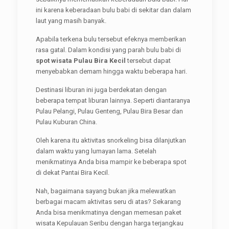
ini karena keberadaan bulu babi di sekitar dan dalam
laut yang masih banyak.
Apabila terkena bulu tersebut efeknya memberikan
rasa gatal. Dalam kondisi yang parah bulu babi di
spot wisata Pulau Bira Kecil
tersebut dapat
menyebabkan demam hingga waktu beberapa hari.
Destinasi liburan ini juga berdekatan dengan
beberapa tempat liburan lainnya. Seperti diantaranya
Pulau Pelangi, Pulau Genteng, Pulau Bira Besar dan
Pulau Kuburan China.
Oleh karena itu aktivitas snorkeling bisa dilanjutkan
dalam waktu yang lumayan lama. Setelah
menikmatinya Anda bisa mampir ke beberapa spot
di dekat Pantai Bira Kecil.
Nah, bagaimana sayang bukan jika melewatkan
berbagai macam aktivitas seru di atas? Sekarang
Anda bisa menikmatinya dengan memesan paket
wisata Kepulauan Seribu dengan harga terjangkau