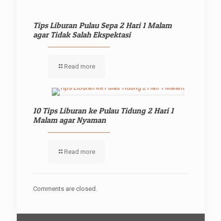
Tips Liburan Pulau Sepa 2 Hari 1 Malam
agar Tidak Salah Ekspektasi
Read more
10 Tips Liburan ke Pulau Tidung 2 Hari 1
Malam agar Nyaman
Read more
Comments are closed.