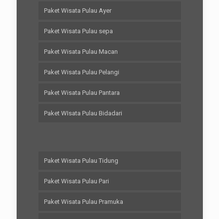
Paket Wisata Pulau Ayer
Paket Wisata Pulau sepa
Paket Wisata Pulau Macan
Paket Wisata Pulau Pelangi
Paket Wisata Pulau Pantara
Paket WIsata Pulau Bidadari
Paket Wisata Pulau Tidung
Paket Wisata Pulau Pari
Paket Wisata Pulau Pramuka