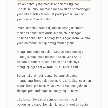
Setiap pantai yang masuk ke dalam Gugusan
Kepulaun Seribu memang menawarkan pemadangan
yang khas. Tidak terkecuali pada pantai Bira Kecil
yang ramai di akhir pekan.
Pantai tersebut cocok dijadikan sebagai tempat
melepas penat saat Anda sudah jenuh dengan
rutinitas sehari-hari. Apalagi kebisingan Kota Jakarta
yang membuat setiap orang mudah jenuh.
Menghirup udara di dalam Kota Jakarta rasanya
kurang cukup untuk melepas penat. Jika Anda
berada di situasi tersebut tidak ada salahnya
mengunjungi
spot wisata Pulau Bira Kecil
.
Bersantai di pinggir pantai barangkali dapat
mengurangi beban dan penat Anda. Apalagi saat hari
sudah beranjak senja wisatawan akan disuguhkan
dengan pemandangan sunset yang menawan.
Jika bosan bersantai sembari bermain pasir
pengunjung dapat berjalan-jalan di pinggiran pantai.