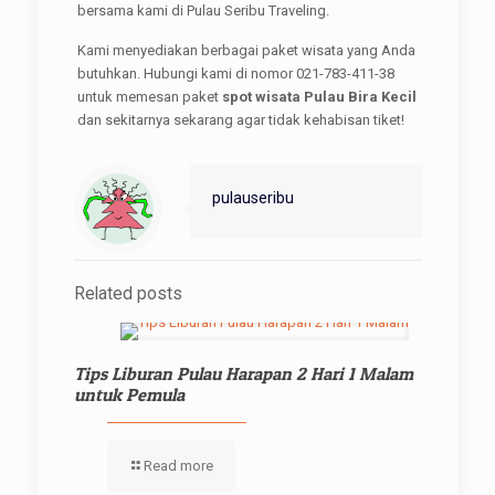
bersama kami di Pulau Seribu Traveling.
Kami menyediakan berbagai paket wisata yang Anda
butuhkan. Hubungi kami di nomor 021-783-411-38
untuk memesan paket
spot wisata Pulau Bira Kecil
dan sekitarnya sekarang agar tidak kehabisan tiket!
pulauseribu
Related posts
Tips Liburan Pulau Harapan 2 Hari 1 Malam
untuk Pemula
Read more