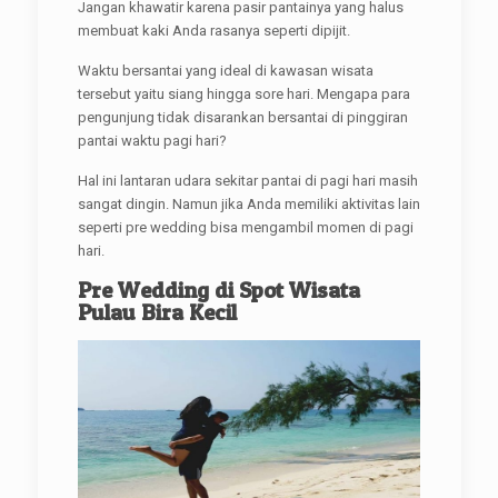
Jangan khawatir karena pasir pantainya yang halus
membuat kaki Anda rasanya seperti dipijit.
Waktu bersantai yang ideal di kawasan wisata
tersebut yaitu siang hingga sore hari. Mengapa para
pengunjung tidak disarankan bersantai di pinggiran
pantai waktu pagi hari?
Hal ini lantaran udara sekitar pantai di pagi hari masih
sangat dingin. Namun jika Anda memiliki aktivitas lain
seperti pre wedding bisa mengambil momen di pagi
hari.
Pre Wedding di Spot Wisata
Pulau Bira Kecil