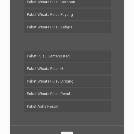
Paket Wisata Pulau Harapan
Paket Wisata Pulau Payung
Paket Wisata Pulau Kelapa
Paket Pulau Genteng Kecil
Paket Wisata Pulau H
Paket Wisata Pulau Bintang
Paket Wisata Pulau Royal
Paket Asha Resort