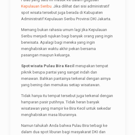
Kepulauan Seribu
. Jika dilihat dari sisi administratif
spot wisata tersebut juga berada di Kabupaten
Administratif Kepulauan Seribu Provinsi DKI Jakarta.
Memang bukan rahasia umum lagi jika Kepulauan
Seribu menjadi rujukan bagi banyak orang yang ingin
berwisata. Apalagi bagi mereka yang ingin
menghabiskan waktu akhir pekan bersama
pasangan maupun keluarga.
Spot wisata Pulau Bira Kecil
merupakan tempat
piknik berupa pantai yang sangat indah dan
menawan. Bahkan pantainya terkenal dengan airnya
yang bening dan memukau setiap wisatawan.
Tidak hanya itu tempat tersebut juga terkenal dengan
hamparan pasir putihnya. Tidak heran banyak
wisatawan yang mampir ke Bira Kecil untuk sekedar
menghabiskan masa liburannya.
Namun tahukah Anda bahwa Pulau Bira terbagi ke
dalam dua spot liburan bagi masyakarat DKI dan