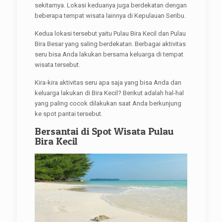
sekitarnya. Lokasi keduanya juga berdekatan dengan
beberapa tempat wisata lainnya di Kepulauan Seribu.
Kedua lokasi tersebut yaitu Pulau Bira Kecil dan Pulau
Bira Besar yang saling berdekatan. Berbagai aktivitas
seru bisa Anda lakukan bersama keluarga di tempat
wisata tersebut.
Kira-kira aktivitas seru apa saja yang bisa Anda dan
keluarga lakukan di Bira Kecil? Berikut adalah hal-hal
yang paling cocok dilakukan saat Anda berkunjung
ke spot pantai tersebut.
Bersantai di Spot Wisata Pulau
Bira Kecil