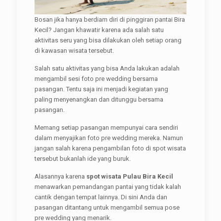
Bosan jika hanya berdiam diri di pinggiran pantai Bira
Kecil? Jangan khawatir karena ada salah satu
aktivitas seru yang bisa dilakukan oleh setiap orang
di kawasan wisata tersebut.
Salah satu aktivitas yang bisa Anda lakukan adalah
mengambil sesi foto pre wedding bersama
pasangan. Tentu saja ini menjadi kegiatan yang
paling menyenangkan dan ditunggu bersama
pasangan.
Memang setiap pasangan mempunyai cara sendiri
dalam menyajikan foto pre wedding mereka. Namun
jangan salah karena pengambilan foto di spot wisata
tersebut bukanlah ide yang buruk.
Alasannya karena
spot wisata Pulau Bira Kecil
menawarkan pemandangan pantai yang tidak kalah
cantik dengan tempat lainnya. Di sini Anda dan
pasangan ditantang untuk mengambil semua pose
pre wedding yang menarik.