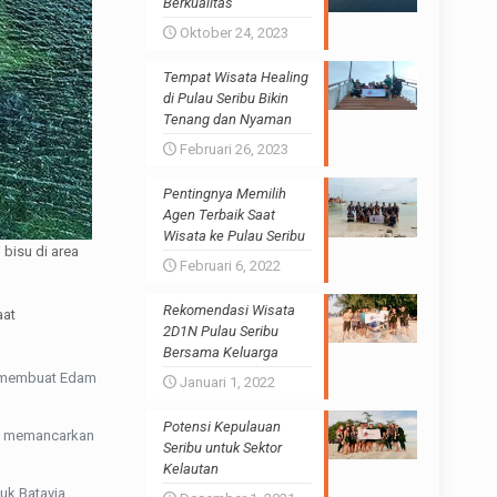
Berkualitas
Oktober 24, 2023
Tempat Wisata Healing
di Pulau Seribu Bikin
Tenang dan Nyaman
Februari 26, 2023
Pentingnya Memilih
Agen Terbaik Saat
Wisata ke Pulau Seribu
bisu di area
Februari 6, 2022
Rekomendasi Wisata
aat
2D1N Pulau Seribu
Bersama Keluarga
ah membuat Edam
Januari 1, 2022
Potensi Kepulauan
ing memancarkan
Seribu untuk Sektor
Kelautan
uk Batavia