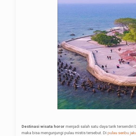
Destinasi wisata horor
menjadi salah satu daya tarik tersendi
maka bisa mengunjungi pulau mistis tersebut. Di
pulau seribu jak