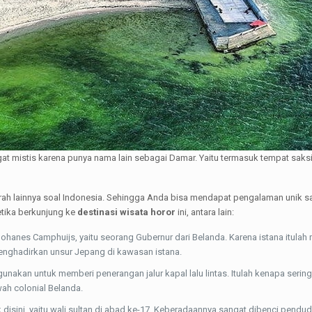
t mistis karena punya nama lain sebagai Damar. Yaitu termasuk tempat saksi 
.
jarah lainnya soal Indonesia. Sehingga Anda bisa mendapat pengalaman unik s
etika berkunjung ke
destinasi wisata horor
ini, antara lain:
Johanes Camphuijs, yaitu seorang Gubernur dari Belanda. Karena istana itul
menghadirkan unsur Jepang di kawasan istana.
nakan untuk memberi penerangan jalur kapal lalu lintas. Itulah kenapa ser
wah colonial Belanda.
isini, yaitu wali sultan di abad ke-17. Keberadaannya sangat dibenci pendud