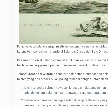
Pulau yang terbilang sangat mistis ini sebenarnya namanya didapa
karena terinspirasi nama jenderal Belanda. Dia adalah Bais Onrust
Di zaman colonial Belanda, tempat ini digunakan untuk pusatnya 
hentinya sehingga mampu memberi kesan menarik di dalamnya.
Tempat
destinasi wisata horor
ini tidak pernah istirahat dan se
misteri yang ada dibalik pulau paling terkenal dengan keramaianny
Disini tersedia sebuah kawasan khusus untuk pemakaman ma
adalah makam Sukamarji Kartosuwiryo. Yaitu seorang pemi
Selain ada pemakaman juga terdapat penjara Belanda yang te
sekarang ini tempat ini dilarang dimasuki wisatawan karen