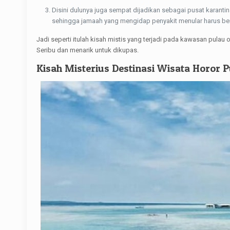
Disini dulunya juga sempat dijadikan sebagai pusat karanti
sehingga jamaah yang mengidap penyakit menular harus bera
Jadi seperti itulah kisah mistis yang terjadi pada kawasan pulau o
Seribu dan menarik untuk dikupas.
Kisah Misterius Destinasi Wisata Horor 