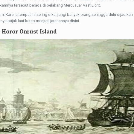
mnya tersebut berada di belakang Mercusuar Vast Licht.
am. Karena tempat ini sering dikunjungi banyak orang sehingga dulu dijadika
a bajak laut kerap menjual jarahannya disini.
a Horor Onrust Island