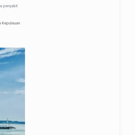
wa penyakit
da Kepulauan