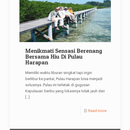
Menikmati Sensasi Berenang
Bersama Hiu Di Pulau
Harapan
Memiliki waktu liburan singkat tapi ingin
berlibur ke pantai, Pulau Harapan bisa menjadi
solusinya. Pulau ini terletak di gugusan
Kepulauan Seribu yang lokasinya tidak jauh dari
[…]
Read more