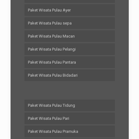
Paket Wisata Pulau Ayer
Paket Wisata Pulau sepa
Paket Wisata Pulau Macan
Paket Wisata Pulau Pelangi
Paket Wisata Pulau Pantara
Paket WIsata Pulau Bidadari
Paket Wisata Pulau Tidung
Paket Wisata Pulau Pari
Paket Wisata Pulau Pramuka