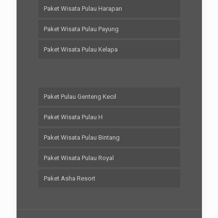
Paket Wisata Pulau Harapan
Paket Wisata Pulau Payung
Paket Wisata Pulau Kelapa
Paket Pulau Genteng Kecil
Paket Wisata Pulau H
Paket Wisata Pulau Bintang
Paket Wisata Pulau Royal
Paket Asha Resort