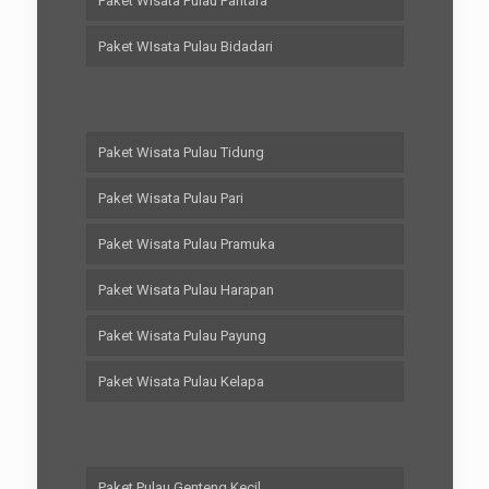
Paket Wisata Pulau Pantara
Paket WIsata Pulau Bidadari
Paket Wisata Pulau Tidung
Paket Wisata Pulau Pari
Paket Wisata Pulau Pramuka
Paket Wisata Pulau Harapan
Paket Wisata Pulau Payung
Paket Wisata Pulau Kelapa
Paket Pulau Genteng Kecil