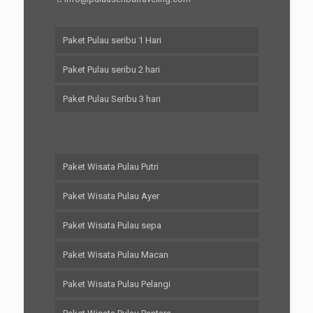
Paket Pulau seribu 1 Hari
Paket Pulau seribu 2 hari
Paket Pulau Seribu 3 hari
Paket Wisata Pulau Putri
Paket Wisata Pulau Ayer
Paket Wisata Pulau sepa
Paket Wisata Pulau Macan
Paket Wisata Pulau Pelangi