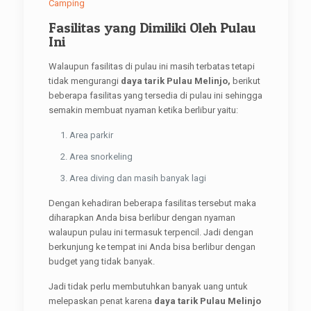
Camping
Fasilitas yang Dimiliki Oleh Pulau
Ini
Walaupun fasilitas di pulau ini masih terbatas tetapi
tidak mengurangi
daya tarik Pulau Melinjo,
berikut
beberapa fasilitas yang tersedia di pulau ini sehingga
semakin membuat nyaman ketika berlibur yaitu:
Area parkir
Area snorkeling
Area diving dan masih banyak lagi
Dengan kehadiran beberapa fasilitas tersebut maka
diharapkan Anda bisa berlibur dengan nyaman
walaupun pulau ini termasuk terpencil. Jadi dengan
berkunjung ke tempat ini Anda bisa berlibur dengan
budget yang tidak banyak.
Jadi tidak perlu membutuhkan banyak uang untuk
melepaskan penat karena
daya tarik Pulau Melinjo