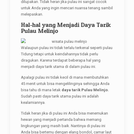
dilupakan. Tidak heran jika pulau ini sangat cocok
untuk Anda yang ingin mencari nuansa tenang sambil
melepaskan.
Hal-hal yang Menjadi Daya Tarik
Pulau Melinjo
Walaupun pulau ini tidak terlalu terkenal seperti pulau
Tidung tetapi untuk keindahannya tidak perlu
diragukan. Karena terdapat beberapa hal yang
menjadi daya tarik utama di dalam pulau ini.
Apalagi pulau ini tidak kecil di mana membutuhkan
45 menit untuk bisa mengelilinginya sehingga Anda
bisa tahu di mana letak
daya tarik Pulau Melinjo.
Sudah pasti daya tarik utama pulau ini adalah
kealamiannya.
Tidak heran jika di pulau ini Anda bisa menemukan
hewan yang menjadi pertanda bahwa memang
lingkungan yang masih baik. Nantinya di pulau ini
Anda bisa bertemu dengan elang bondol, camar laut