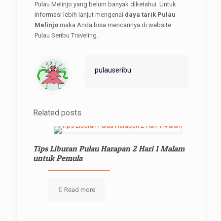
Pulau Melinjo yang belum banyak diketahui. Untuk
informasi lebih lanjut mengenai
daya tarik Pulau
Melinjo
maka Anda bisa mencarinya di website
Pulau Seribu Traveling.
pulauseribu
Related posts
Tips Liburan Pulau Harapan 2 Hari 1 Malam
untuk Pemula
Read more