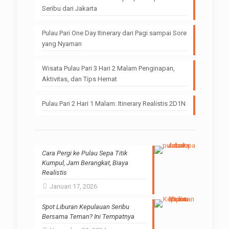
Seribu dari Jakarta
Pulau Pari One Day Itinerary dari Pagi sampai Sore
yang Nyaman
Wisata Pulau Pari 3 Hari 2 Malam Penginapan,
Aktivitas, dan Tips Hemat
Pulau Pari 2 Hari 1 Malam: Itinerary Realistis 2D1N
Cara Pergi ke Pulau Sepa Titik
Kumpul, Jam Berangkat, Biaya
Realistis
Januari 17, 2026
Spot Liburan Kepulauan Seribu
Bersama Teman? Ini Tempatnya