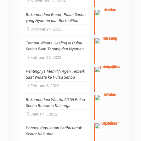
November 22, 2024
Rekomendasi Resort Pulau Seribu
yang Nyaman dan Berkualitas
Oktober 24, 2023
Tempat Wisata Healing di Pulau
Seribu Bikin Tenang dan Nyaman
Februari 26, 2023
Pentingnya Memilih Agen Terbaik
Saat Wisata ke Pulau Seribu
Februari 6, 2022
Rekomendasi Wisata 2D1N Pulau
Seribu Bersama Keluarga
Januari 1, 2022
Potensi Kepulauan Seribu untuk
Sektor Kelautan