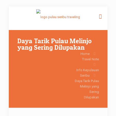
Daya Tarik Pulau Melinjo
yang Sering Dilupakan
Home
Travel Note
Info Kepulauan
Seribu
Daya Tarik Pulau
Melinjo yang
Sering
Dilupakan