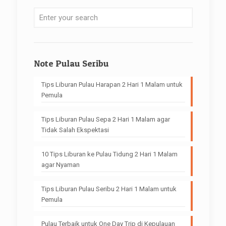
Note Pulau Seribu
Tips Liburan Pulau Harapan 2 Hari 1 Malam untuk
Pemula
Tips Liburan Pulau Sepa 2 Hari 1 Malam agar
Tidak Salah Ekspektasi
10 Tips Liburan ke Pulau Tidung 2 Hari 1 Malam
agar Nyaman
Tips Liburan Pulau Seribu 2 Hari 1 Malam untuk
Pemula
Pulau Terbaik untuk One Day Trip di Kepulauan