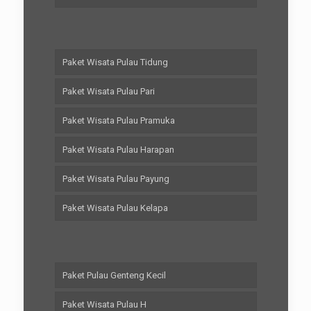
Paket Wisata Pulau Tidung
Paket Wisata Pulau Pari
Paket Wisata Pulau Pramuka
Paket Wisata Pulau Harapan
Paket Wisata Pulau Payung
Paket Wisata Pulau Kelapa
Paket Pulau Genteng Kecil
Paket Wisata Pulau H