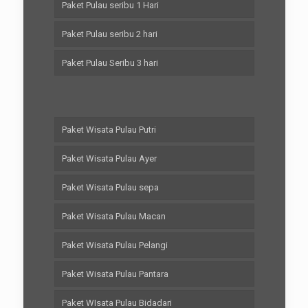
Paket Pulau seribu 1 Hari
Paket Pulau seribu 2 hari
Paket Pulau Seribu 3 hari
Paket Wisata Pulau Putri
Paket Wisata Pulau Ayer
Paket Wisata Pulau sepa
Paket Wisata Pulau Macan
Paket Wisata Pulau Pelangi
Paket Wisata Pulau Pantara
Paket WIsata Pulau Bidadari