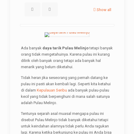
Show all
Ada banyak
daya tarik Pulau Melinjo
tetapi banyak
orang tidak mengetahuinya. Karena pulau ini kurang
dilirik oleh banyak orang tetapi ada banyak hal
menarik yang belum diketahui.
Tidak heran jika seseorang yang pernah datang ke
pulau ini pasti akan kembali lagi. Seperti kita ketahui
di dalam
Kepulauan Seribu
ada banyak pulau-pulau
kecil yang tidak berpenghuni di mana salah satunya
adalah Pulau Melinjo.
Tentunya sejarah asal muasal mengapa pulau ini
disebut Pulau Melinjo tidak banyak diketahui tetapi
untuk keindahan alamnya tidak perlu Anda ragukan
lagi. Karena ketika berkunjung ke pulau ini Anda bisa