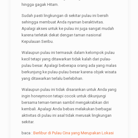
hingga gagak Hitam.
Sudah pasti lingkungan di sekitar pulau ini bersih
sehingga membuat Anda nyaman beraktivitas.
Apalagi akses untuk ke pulau ini juga sangat mudah
karena terletak dekat dengan taman nasional
Kepulauan Seribu.
Walaupun pulau ini termasuk dalam kelompok pulau
kecil tetapi yang ditawarkan tidak kalah dari pulau-
pulau besar. Apalagi beberapa orang ada yang malas
berkunjung ke pulau-pulau besar karena objek wisata
yang ditawarkan terlalu berlebihan.
Walaupun pulau ini tidak disarankan untuk Anda yang
ingin honeymoon tetapi cocok untuk dikunjungi
bersama teman-teman sambil mengakrabkan diri
kembali. Apalagi Anda bebas melakukan berbagai
aktivitas di pulau ini asal tidak merusak lingkungan
sekitar.
baca :
Berlibur di Pulau Cina yang Merupakan Lokasi