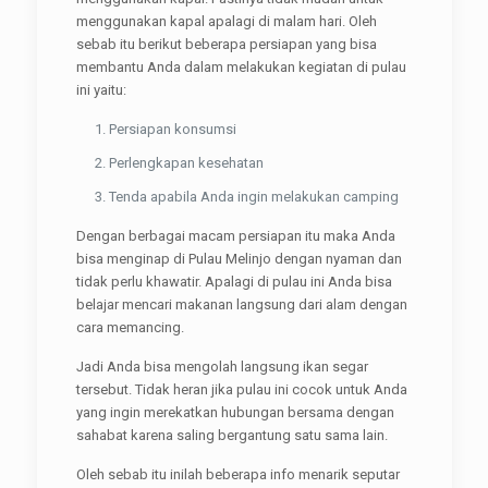
menggunakan kapal apalagi di malam hari. Oleh
sebab itu berikut beberapa persiapan yang bisa
membantu Anda dalam melakukan kegiatan di pulau
ini yaitu:
Persiapan konsumsi
Perlengkapan kesehatan
Tenda apabila Anda ingin melakukan camping
Dengan berbagai macam persiapan itu maka Anda
bisa menginap di Pulau Melinjo dengan nyaman dan
tidak perlu khawatir. Apalagi di pulau ini Anda bisa
belajar mencari makanan langsung dari alam dengan
cara memancing.
Jadi Anda bisa mengolah langsung ikan segar
tersebut. Tidak heran jika pulau ini cocok untuk Anda
yang ingin merekatkan hubungan bersama dengan
sahabat karena saling bergantung satu sama lain.
Oleh sebab itu inilah beberapa info menarik seputar