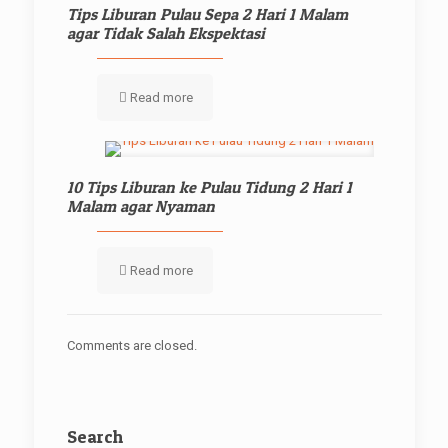
Tips Liburan Pulau Sepa 2 Hari 1 Malam
agar Tidak Salah Ekspektasi
Read more
10 Tips Liburan ke Pulau Tidung 2 Hari 1
Malam agar Nyaman
Read more
Comments are closed.
Search