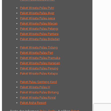
Paket Wisata Pulau Putri
Paket Wisata Pulau Ayer
Paket Wisata Pulau sepa
Paket Wisata Pulau Macan
Paket Wisata Pulau Pelangi
Paket Wisata Pulau Pantara
Paket WIsata Pulau Bidadari
Paket Wisata Pulau Tidung
Paket Wisata Pulau Pari
Paket Wisata Pulau Pramuka
Paket Wisata Pulau Harapan
Paket Wisata Pulau Payung
Paket Wisata Pulau Kelapa
Paket Pulau Genteng Kecil
Paket Wisata Pulau H
Paket Wisata Pulau Bintang
Paket Wisata Pulau Royal
Paket Asha Resort