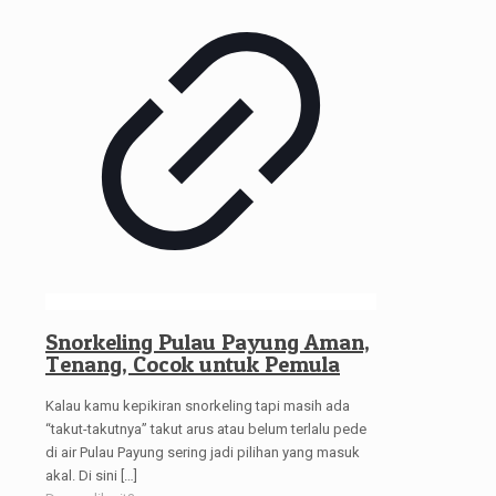
Snorkeling Pulau Payung Aman,
Tenang, Cocok untuk Pemula
Kalau kamu kepikiran snorkeling tapi masih ada
“takut-takutnya” takut arus atau belum terlalu pede
di air Pulau Payung sering jadi pilihan yang masuk
akal. Di sini
[…]