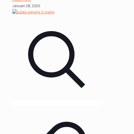
Januari 28, 2026