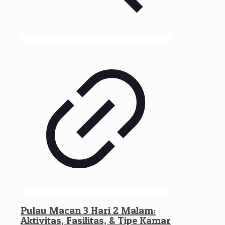
Pulau Macan 3 Hari 2 Malam:
Aktivitas, Fasilitas, & Tipe Kamar