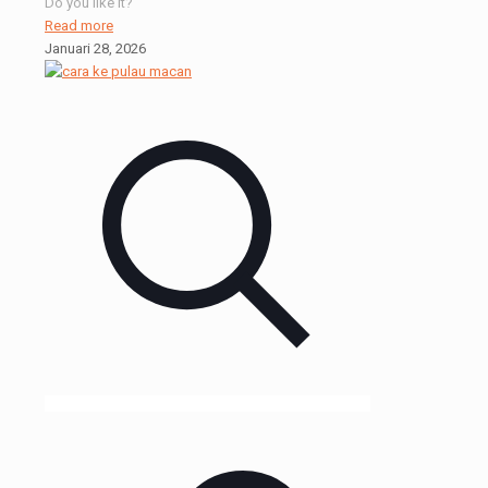
Do you like it?
Read more
Januari 28, 2026