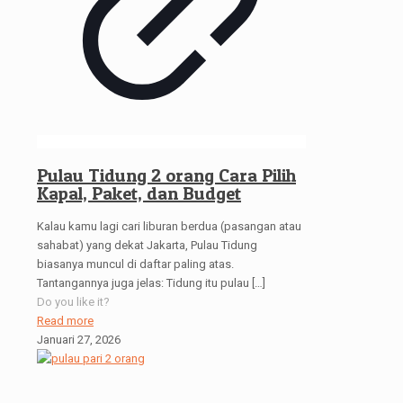
Pulau Tidung 2 orang Cara Pilih
Kapal, Paket, dan Budget
Kalau kamu lagi cari liburan berdua (pasangan atau
sahabat) yang dekat Jakarta, Pulau Tidung
biasanya muncul di daftar paling atas.
Tantangannya juga jelas: Tidung itu pulau
[…]
Do you like it?
Read more
Januari 27, 2026