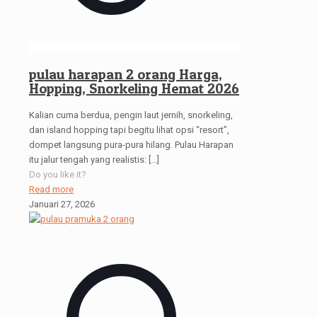
pulau harapan 2 orang Harga,
Hopping, Snorkeling Hemat 2026
Kalian cuma berdua, pengin laut jernih, snorkeling,
dan island hopping tapi begitu lihat opsi “resort”,
dompet langsung pura-pura hilang. Pulau Harapan
itu jalur tengah yang realistis:
[…]
Do you like it?
Read more
Januari 27, 2026