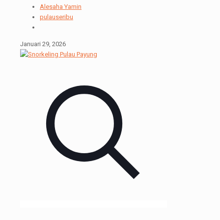
Alesaha Yamin
pulauseribu
Januari 29, 2026