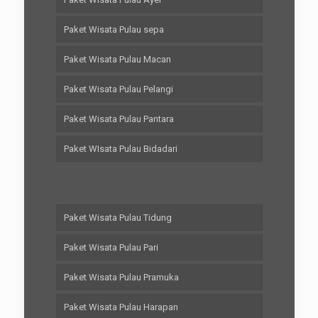
Paket Wisata Pulau sepa
Paket Wisata Pulau Macan
Paket Wisata Pulau Pelangi
Paket Wisata Pulau Pantara
Paket WIsata Pulau Bidadari
Paket Wisata Pulau Tidung
Paket Wisata Pulau Pari
Paket Wisata Pulau Pramuka
Paket Wisata Pulau Harapan