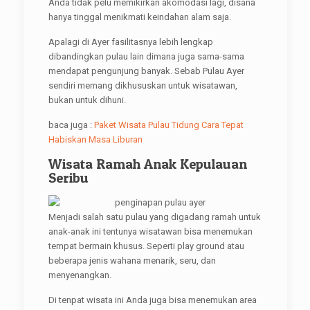
Anda tidak pelu memikirkan akomodasi lagi, disana
hanya tinggal menikmati keindahan alam saja.
Apalagi di Ayer fasilitasnya lebih lengkap
dibandingkan pulau lain dimana juga sama-sama
mendapat pengunjung banyak. Sebab Pulau Ayer
sendiri memang dikhususkan untuk wisatawan,
bukan untuk dihuni.
baca juga :
Paket Wisata Pulau Tidung Cara Tepat
Habiskan Masa Liburan
Wisata Ramah Anak Kepulauan
Seribu
Menjadi salah satu pulau yang digadang ramah untuk
anak-anak ini tentunya wisatawan bisa menemukan
tempat bermain khusus. Seperti play ground atau
beberapa jenis wahana menarik, seru, dan
menyenangkan.
Di tenpat wisata ini Anda juga bisa menemukan area