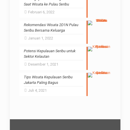
Saat Wisata ke Pulau Seribu
Februari 6, 2022
Rekomendasi Wisata 2D1N Pulau
Seribu Bersama Keluarga
Januari 1, 2022
Potensi Kepulauan Seribu untuk
Sektor Kelautan
Desember 1, 2021
Tips Wisata Kepulauan Seribu
Jakarta Paling Bagus
Juli 4, 2021