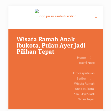
Wisata Ramah Anak
Ibukota, Pulau Ayer Jadi
Pilihan Tepat
Home
Travel Note
Info Kepulauan
Seribu
Wisata Ramah
Anak Ibukota,
Pulau Ayer Jadi
Pilihan Tepat