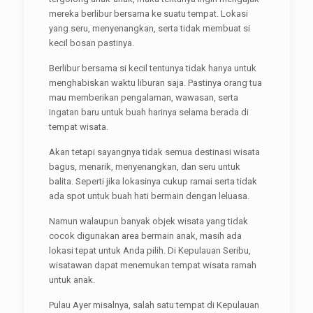
mereka berlibur bersama ke suatu tempat. Lokasi
yang seru, menyenangkan, serta tidak membuat si
kecil bosan pastinya.
Berlibur bersama si kecil tentunya tidak hanya untuk
menghabiskan waktu liburan saja. Pastinya orang tua
mau memberikan pengalaman, wawasan, serta
ingatan baru untuk buah harinya selama berada di
tempat wisata.
Akan tetapi sayangnya tidak semua destinasi wisata
bagus, menarik, menyenangkan, dan seru untuk
balita. Seperti jika lokasinya cukup ramai serta tidak
ada spot untuk buah hati bermain dengan leluasa.
Namun walaupun banyak objek wisata yang tidak
cocok digunakan area bermain anak, masih ada
lokasi tepat untuk Anda pilih. Di Kepulauan Seribu,
wisatawan dapat menemukan tempat wisata ramah
untuk anak.
Pulau Ayer misalnya, salah satu tempat di Kepulauan