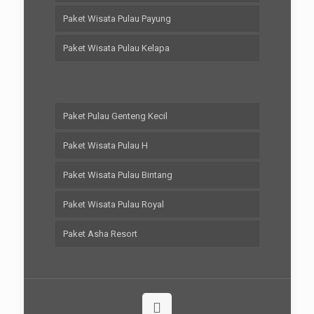
Paket Wisata Pulau Payung
Paket Wisata Pulau Kelapa
Paket Pulau Genteng Kecil
Paket Wisata Pulau H
Paket Wisata Pulau Bintang
Paket Wisata Pulau Royal
Paket Asha Resort