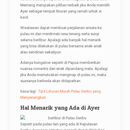
Memang merupakan pilihan terbaik jika Anda memilih
Ayer sebagai tempat liburan yang ramah untuk si
kecil.
Wisatawan dapat membuat perjalanan wisata ke
pulau ini dan menikmati rasa tenang serta sunyi
selama berlibur. Apalagi ada banyak hal menarik
yang bisa dilakukan di pulau bersama anak-anak
atau sendirian sekalipun.
Adanya bungalow seperti di Papua memberikan
nuansa romantis dan enak dipandang mata. Apalagi
jika Anda memutuskan menginap di pulau ini, maka
suasanya berbeda akan didapatkan.
baca lagi :
Tips Liburan Murah Pulau Seribu yang
Menyenangkan
Hal Menarik yang Ada di Ayer
Seperti pada pulau lain yang ada di Kepulauan