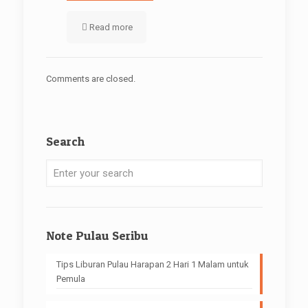
Read more
Comments are closed.
Search
Note Pulau Seribu
Tips Liburan Pulau Harapan 2 Hari 1 Malam untuk
Pemula