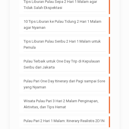
Tips Liburan Pulau Sepa 2 Hari 1 Malam agar
Tidak Salah Ekspektasi
10 Tips Liburan ke Pulau Tidung 2 Hari 1 Malam
agar Nyaman
Tips Liburan Pulau Seribu 2 Hari 1 Malam untuk
Pemula
Pulau Terbaik untuk One Day Trip di Kepulauan
Seribu dari Jakarta
Pulau Pari One Day Itinerary dari Pagi sampai Sore
yang Nyaman
Wisata Pulau Pari 3 Hari 2 Malam Penginapan,
Aktivitas, dan Tips Hemat
Pulau Pari 2 Hari 1 Malam: Itinerary Realistis 2D1N