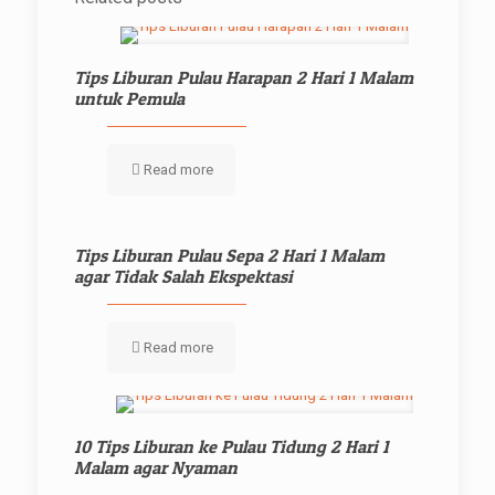
Tips Liburan Pulau Harapan 2 Hari 1 Malam
untuk Pemula
Read more
Tips Liburan Pulau Sepa 2 Hari 1 Malam
agar Tidak Salah Ekspektasi
Read more
10 Tips Liburan ke Pulau Tidung 2 Hari 1
Malam agar Nyaman