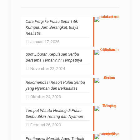
Cara Pergi ke Pulau Sepa Titik
Kumpul, Jam Berangkat, Biaya
Realistis
Januari 17, 2026
Spot Liburan Kepulauan Seribu
Bersama Teman? Ini Tempatnya
November 22, 2024
Rekomendasi Resort Pulau Seribu
yang Nyaman dan Berkualitas
Oktober 24, 2023
Tempat Wisata Healing di Pulau
Seribu Bikin Tenang dan Nyaman
Februari 26, 2023
Pentingnya Memilih Agen Terbaik