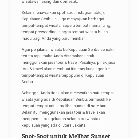
wisatawan asing dan domestik.
Selain menawarkan spot-spot instagramable, di
Kepulauan Seribu ini juga menyajikan berbagai
tempat-tempat wisata, seperti tempat memancing,
tempat prewedding, hingga tempat wisata bulan
madu bagi Anda yang baru menikah.
Agar perjalanan wisata ke Kepulauan Seribu semakin
tertata rapi, maka Anda disarankan untuk
menggunakan jasa tour & travel. Pasalnya, pihak jasa
tour & travel akan membuat itinerary kunjungan ke
tempat-tempat wisata terpopuler di Kepulauan
Seribu.
Sehingga, Anda tidak akan melewatkan satu tempat
wisata yang ada di Kepulauan Seribu, termasuk ke
tempat-tempat untuk melihat sunset di sore hari.
Selain itu, menggunakan jasa tour & travel akan
menghemat pengeluaran selama berwisata di
kepulauan yang ada di utara Jakarta.
Spot-Spot untuk Melihat Sunset