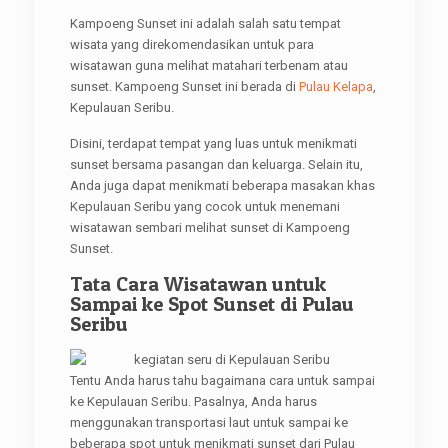
Kampoeng Sunset ini adalah salah satu tempat
wisata yang direkomendasikan untuk para
wisatawan guna melihat matahari terbenam atau
sunset. Kampoeng Sunset ini berada di
Pulau Kelapa
,
Kepulauan Seribu.
Disini, terdapat tempat yang luas untuk menikmati
sunset bersama pasangan dan keluarga. Selain itu,
Anda juga dapat menikmati beberapa masakan khas
Kepulauan Seribu yang cocok untuk menemani
wisatawan sembari melihat sunset di Kampoeng
Sunset.
Tata Cara Wisatawan untuk
Sampai ke Spot Sunset di Pulau
Seribu
Tentu Anda harus tahu bagaimana cara untuk sampai
ke Kepulauan Seribu. Pasalnya, Anda harus
menggunakan transportasi laut untuk sampai ke
beberapa spot untuk menikmati sunset dari Pulau