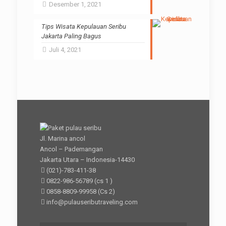
Desember 1, 2021
Tips Wisata Kepulauan Seribu
Jakarta Paling Bagus
Juli 4, 2021
Jl. Marina ancol
Ancol – Pademangan
Jakarta Utara – Indonesia-14430
(021)-783-411-38
0822-986-56789
(cs 1 )
0858-8809-99958
(Cs 2)
info@pulauseributraveling.com