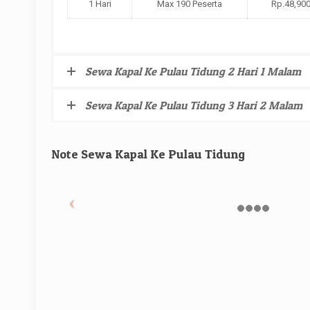
1 Hari
Max 190 Peserta
Rp.48,900
Sewa Kapal Ke Pulau Tidung 2 Hari 1 Malam
Sewa Kapal Ke Pulau Tidung 3 Hari 2 Malam
Note Sewa Kapal Ke Pulau Tidung