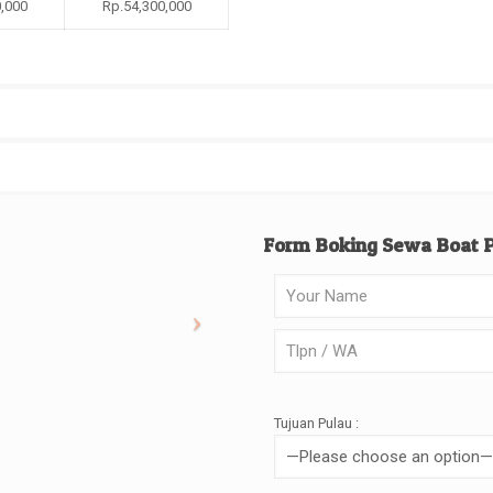
,000
Rp.54,300,000
Form Boking Sewa Boat 
Tujuan Pulau :