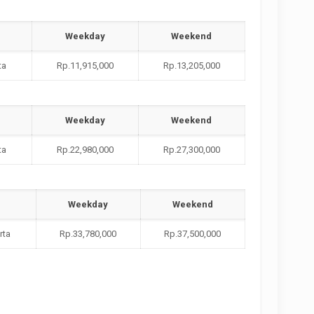
Weekday
Weekend
ta
Rp.11,915,000
Rp.13,205,000
Weekday
Weekend
ta
Rp.22,980,000
Rp.27,300,000
Weekday
Weekend
rta
Rp.33,780,000
Rp.37,500,000