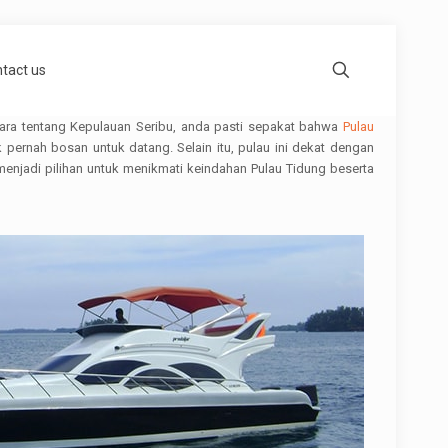
tact us
cara tentang Kepulauan Seribu, anda pasti sepakat bahwa
Pulau
pernah bosan untuk datang. Selain itu, pulau ini dekat dengan
menjadi pilihan untuk menikmati keindahan Pulau Tidung beserta