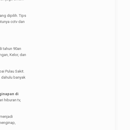
g dipilih. Tips
tunya cctv dan
di tahun 90an
ngan, Kelor, dan
ai Pulau Sakit.
a dahulu banyak
inapan di
i hiburan tv,
 menjadi
menginap,