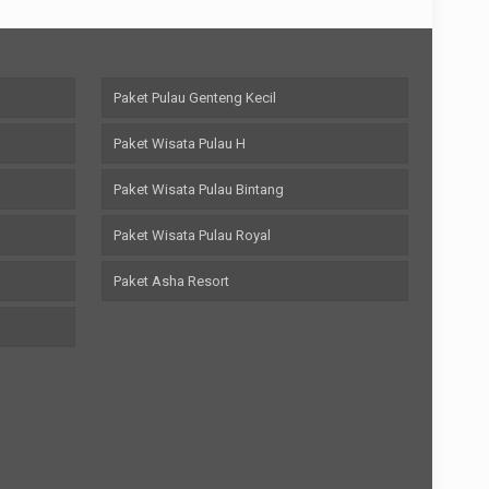
Paket Pulau Genteng Kecil
Paket Wisata Pulau H
Paket Wisata Pulau Bintang
Paket Wisata Pulau Royal
Paket Asha Resort