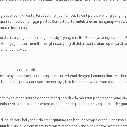
super cantik. Pantai tersebut menjadi tempat favorit para perenang yang ing
jian sunrise dari pinggir pantai. Sementara itu, untuk urusan menginap wisaw
sampai homestay.
au Seribu
yang sesuai dengan budget yang dimiliki. Biasanya penginapan di 
tu, Anda juga dapat memilih penginapan yang di dekat pantai atau tepatnya di 
ntai dari dekat.
sekitarnya. Pasalnya pulau yang satu ini terkenal dengan keasrian dan keinda
k bagi sebagian wisatawan. Menariknya, bila beruntung wisatawan dapat seca
abiskan masa liburan dengan menginap di villa maupun penginapan yang su
 Pulau Kotok. Bahkan beberapa orang memilih penginapan yang dekat dengan
di salah satu hal yang tidak menguntungkan bagi beberapa orang. Pasalnya 
 untuk lebih jeli dalam memilih tempat menginap yang tidak hanya nyaman na