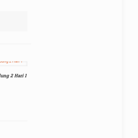
dung 2 Hari 1