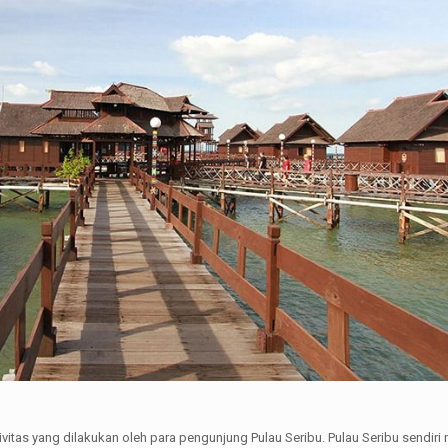
vitas yang dilakukan oleh para pengunjung Pulau Seribu. Pulau Seribu sendir