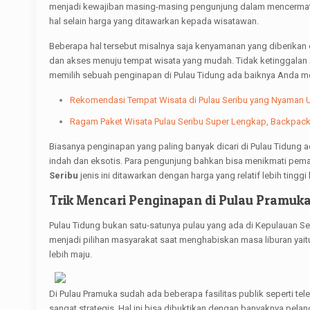
menjadi kewajiban masing-masing pengunjung dalam mencermati 
hal selain harga yang ditawarkan kepada wisatawan.
Beberapa hal tersebut misalnya saja kenyamanan yang diberikan
dan akses menuju tempat wisata yang mudah. Tidak ketinggalan 
memilih sebuah penginapan di Pulau Tidung ada baiknya Anda me
Rekomendasi Tempat Wisata di Pulau Seribu yang Nyaman U
Ragam Paket Wisata Pulau Seribu Super Lengkap, Backpack
Biasanya penginapan yang paling banyak dicari di Pulau Tidung 
indah dan eksotis. Para pengunjung bahkan bisa menikmati pem
Seribu
jenis ini ditawarkan dengan harga yang relatif lebih ting
Trik Mencari Penginapan di Pulau Pramuk
Pulau Tidung bukan satu-satunya pulau yang ada di Kepulauan Ser
menjadi pilihan masyarakat saat menghabiskan masa liburan yait
lebih maju.
Di Pulau Pramuka sudah ada beberapa fasilitas publik seperti telep
sangat strategis. Hal ini bisa dibuktikan dengan banyaknya pela