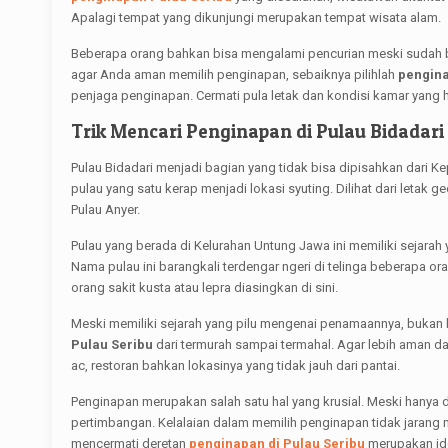
Apalagi tempat yang dikunjungi merupakan tempat wisata alam.
Beberapa orang bahkan bisa mengalami pencurian meski sudah be
agar Anda aman memilih penginapan, sebaiknya pilihlah
pengina
penjaga penginapan. Cermati pula letak dan kondisi kamar yang 
Trik Mencari Penginapan di Pulau Bidadari
Pulau Bidadari menjadi bagian yang tidak bisa dipisahkan dari Ke
pulau yang satu kerap menjadi lokasi syuting. Dilihat dari letak 
Pulau Anyer.
Pulau yang berada di Kelurahan Untung Jawa ini memiliki sejarah 
Nama pulau ini barangkali terdengar ngeri di telinga beberapa 
orang sakit kusta atau lepra diasingkan di sini.
Meski memiliki sejarah yang pilu mengenai penamaannya, bukan b
Pulau Seribu
dari termurah sampai termahal. Agar lebih aman dan
ac, restoran bahkan lokasinya yang tidak jauh dari pantai.
Penginapan merupakan salah satu hal yang krusial. Meski hanya
pertimbangan. Kelalaian dalam memilih penginapan tidak jarang
mencermati deretan
penginapan di Pulau Seribu
merupakan id