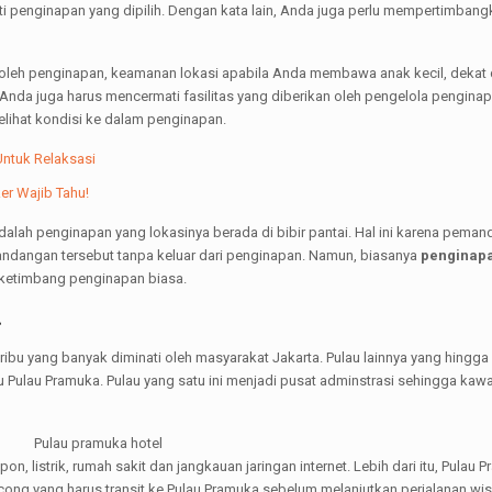
penginapan yang dipilih. Dengan kata lain, Anda juga perlu mempertimban
 oleh penginapan, keamanan lokasi apabila Anda membawa anak kecil, dekat
Anda juga harus mencermati fasilitas yang diberikan oleh pengelola pengina
lihat kondisi ke dalam penginapan.
ntuk Relaksasi
er Wajib Tahu!
adalah penginapan yang lokasinya berada di bibir pantai. Hal ini karena pem
andangan tersebut tanpa keluar dari penginapan. Namun, biasanya
penginapa
gi ketimbang penginapan biasa.
a
ibu yang banyak diminati oleh masyarakat Jakarta. Pulau lainnya yang hingga 
u Pulau Pramuka. Pulau yang satu ini menjadi pusat adminstrasi sehingga ka
on, listrik, rumah sakit dan jangkauan jaringan internet. Lebih dari itu, Pulau 
ncong yang harus transit ke Pulau Pramuka sebelum melanjutkan perjalanan wi