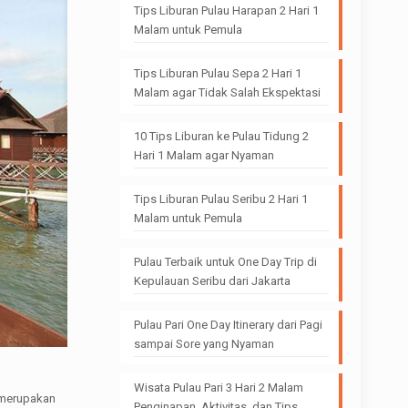
Tips Liburan Pulau Harapan 2 Hari 1
Malam untuk Pemula
Tips Liburan Pulau Sepa 2 Hari 1
Malam agar Tidak Salah Ekspektasi
10 Tips Liburan ke Pulau Tidung 2
Hari 1 Malam agar Nyaman
Tips Liburan Pulau Seribu 2 Hari 1
Malam untuk Pemula
Pulau Terbaik untuk One Day Trip di
Kepulauan Seribu dari Jakarta
Pulau Pari One Day Itinerary dari Pagi
sampai Sore yang Nyaman
Wisata Pulau Pari 3 Hari 2 Malam
i merupakan
Penginapan, Aktivitas, dan Tips