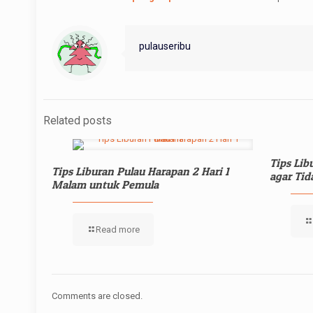
pulauseribu
Related posts
Tips Lib
Tips Liburan Pulau Harapan 2 Hari 1
agar Tid
Malam untuk Pemula
Read more
Comments are closed.