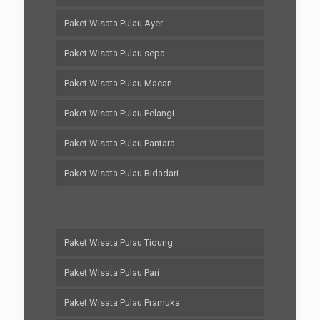
Paket Wisata Pulau Ayer
Paket Wisata Pulau sepa
Paket Wisata Pulau Macan
Paket Wisata Pulau Pelangi
Paket Wisata Pulau Pantara
Paket WIsata Pulau Bidadari
Paket Wisata Pulau Tidung
Paket Wisata Pulau Pari
Paket Wisata Pulau Pramuka