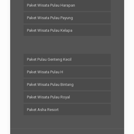
Paket Wisata Pulau Harapan
Paket Wisata Pulau Payung
Paket Wisata Pulau Kelapa
Paket Pulau Genteng Kecil
Paket Wisata Pulau H
Paket Wisata Pulau Bintang
Paket Wisata Pulau Royal
Paket Asha Resort