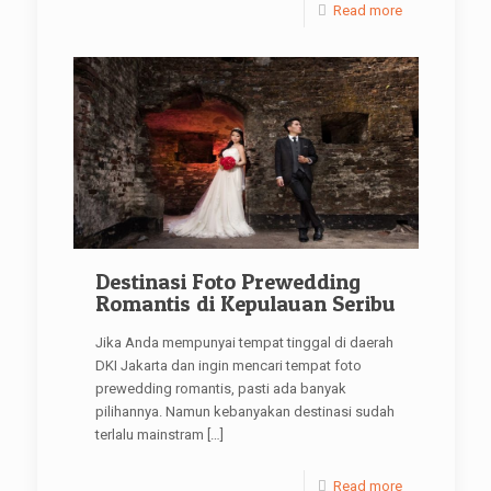
Read more
Destinasi Foto Prewedding
Romantis di Kepulauan Seribu
Jika Anda mempunyai tempat tinggal di daerah
DKI Jakarta dan ingin mencari tempat foto
prewedding romantis, pasti ada banyak
pilihannya. Namun kebanyakan destinasi sudah
terlalu mainstram
[…]
Read more