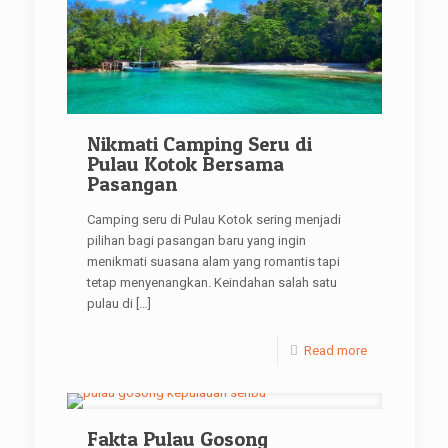
Nikmati Camping Seru di
Pulau Kotok Bersama
Pasangan
Camping seru di Pulau Kotok sering menjadi
pilihan bagi pasangan baru yang ingin
menikmati suasana alam yang romantis tapi
tetap menyenangkan. Keindahan salah satu
pulau di
[…]
Read more
Fakta Pulau Gosong