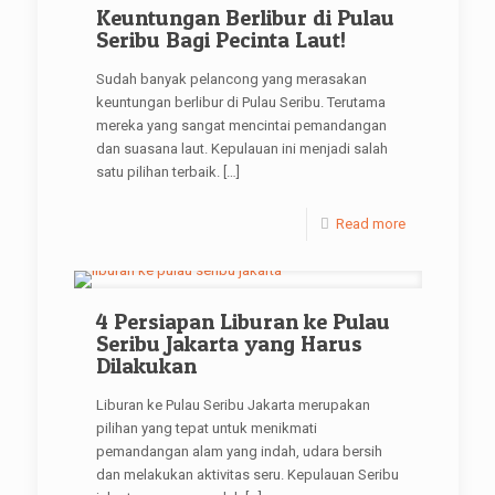
Keuntungan Berlibur di Pulau
Seribu Bagi Pecinta Laut!
Sudah banyak pelancong yang merasakan
keuntungan berlibur di Pulau Seribu. Terutama
mereka yang sangat mencintai pemandangan
dan suasana laut. Kepulauan ini menjadi salah
satu pilihan terbaik.
[…]
Read more
4 Persiapan Liburan ke Pulau
Seribu Jakarta yang Harus
Dilakukan
Liburan ke Pulau Seribu Jakarta merupakan
pilihan yang tepat untuk menikmati
pemandangan alam yang indah, udara bersih
dan melakukan aktivitas seru. Kepulauan Seribu