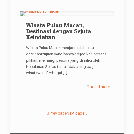
Wisata Pulau Macan,
Destinasi dengan Sejuta
Keindahan
Wisata Pulau Macan menjadi salah satu
destinasi tujuan yang banyak dijadikan sebagai
pilihan, memang, pesona yang dimiliki oleh
Kepulauan Seribu tentu tidak asing bagi
wisatawan. Berbagai
[…]
Read more
Prev page
Next page