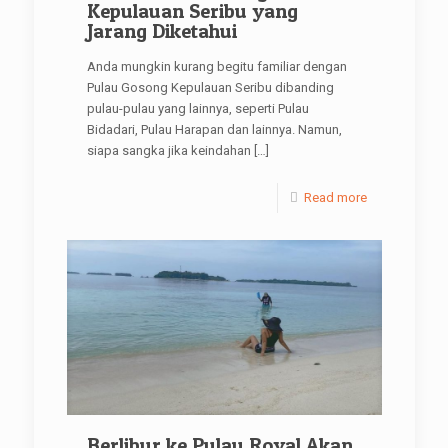
Kepulauan Seribu yang
Jarang Diketahui
Anda mungkin kurang begitu familiar dengan
Pulau Gosong Kepulauan Seribu dibanding
pulau-pulau yang lainnya, seperti Pulau
Bidadari, Pulau Harapan dan lainnya. Namun,
siapa sangka jika keindahan
[…]
Read more
Berlibur ke Pulau Royal Akan