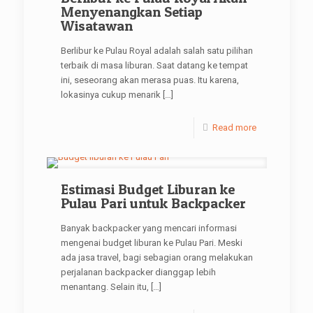
Menyenangkan Setiap
Wisatawan
Berlibur ke Pulau Royal adalah salah satu pilihan
terbaik di masa liburan. Saat datang ke tempat
ini, seseorang akan merasa puas. Itu karena,
lokasinya cukup menarik
[…]
Read more
Estimasi Budget Liburan ke
Pulau Pari untuk Backpacker
Banyak backpacker yang mencari informasi
mengenai budget liburan ke Pulau Pari. Meski
ada jasa travel, bagi sebagian orang melakukan
perjalanan backpacker dianggap lebih
menantang. Selain itu,
[…]