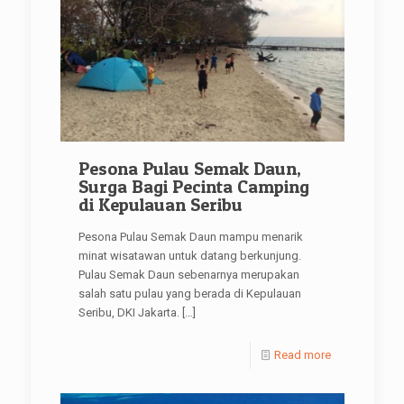
Pesona Pulau Semak Daun,
Surga Bagi Pecinta Camping
di Kepulauan Seribu
Pesona Pulau Semak Daun mampu menarik
minat wisatawan untuk datang berkunjung.
Pulau Semak Daun sebenarnya merupakan
salah satu pulau yang berada di Kepulauan
Seribu, DKI Jakarta.
[…]
Read more