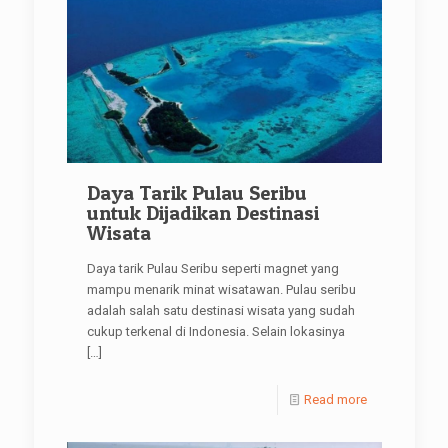
Daya Tarik Pulau Seribu
untuk Dijadikan Destinasi
Wisata
Daya tarik Pulau Seribu seperti magnet yang
mampu menarik minat wisatawan. Pulau seribu
adalah salah satu destinasi wisata yang sudah
cukup terkenal di Indonesia. Selain lokasinya
[…]
Read more