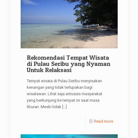
Rekomendasi Tempat Wisata
di Pulau Seribu yang Nyaman
Untuk Relaksasi
Tempat wisata di Pulau Seribu menyisakan
kenangan yang tidak terlupakan bagi
wisatawan. Lihat saja antusias masyarakat
yang berkunjung ke tempat ini saat masa
liburan. Meski tidak
[…]
Read more