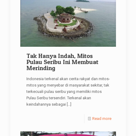
Tak Hanya Indah, Mitos
Pulau Seribu Ini Membuat
Merinding
Indonesia terkenal akan cerita rakyat dan mitos-
mitos yang menyebar di masyarakat sekitar, tak
terkecuali pulau seribu yang memiliki mitos
Pulau Seribu tersendiri. Terkenal akan
keindahannya sebagai
[…]
Read more