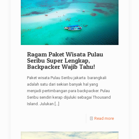
Ragam Paket Wisata Pulau
Seribu Super Lengkap,
Backpacker Wajib Tahu!
Paket wisata Pulau Seribu jakarta barangkali
adalah satu dari sekian banyak hal yang
menjadi pertimbangan para backpacker. Pulau
Seribu sendiri kerap dijuluki sebagai Thousand
Island. Julukan
[…]
Read more