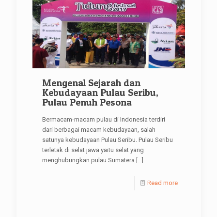
Mengenal Sejarah dan
Kebudayaan Pulau Seribu,
Pulau Penuh Pesona
Bermacam-macam pulau di Indonesia terdiri
dari berbagai macam kebudayaan, salah
satunya kebudayaan Pulau Seribu. Pulau Seribu
terletak di selat jawa yaitu selat yang
menghubungkan pulau Sumatera
[…]
Read more