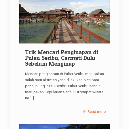
Trik Mencari Penginapan di
Pulau Seribu, Cermati Dulu
Sebelum Menginap
Mencari penginapan di Pulau Seribu merupakan
salah satu aktivitas yang dilakukan oleh para
pengunjung Pulau Seribu. Pulau Seribu sendiri
merupakan Kepulauan Seribu. Di tempat wisata
ini
[…]
Read more