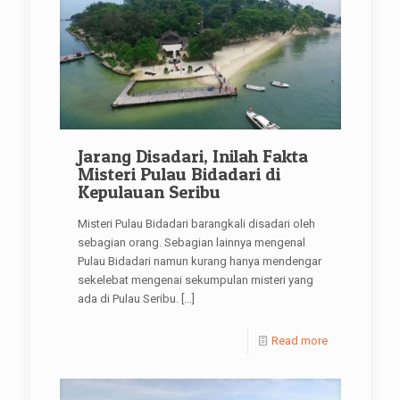
Jarang Disadari, Inilah Fakta
Misteri Pulau Bidadari di
Kepulauan Seribu
Misteri Pulau Bidadari barangkali disadari oleh
sebagian orang. Sebagian lainnya mengenal
Pulau Bidadari namun kurang hanya mendengar
sekelebat mengenai sekumpulan misteri yang
ada di Pulau Seribu.
[…]
Read more