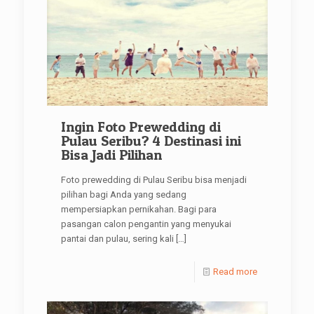
Ingin Foto Prewedding di
Pulau Seribu? 4 Destinasi ini
Bisa Jadi Pilihan
Foto prewedding di Pulau Seribu bisa menjadi
pilihan bagi Anda yang sedang
mempersiapkan pernikahan. Bagi para
pasangan calon pengantin yang menyukai
pantai dan pulau, sering kali
[…]
Read more