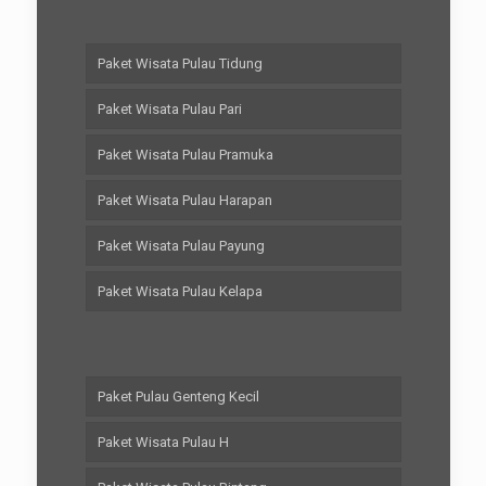
Paket Wisata Pulau Tidung
Paket Wisata Pulau Pari
Paket Wisata Pulau Pramuka
Paket Wisata Pulau Harapan
Paket Wisata Pulau Payung
Paket Wisata Pulau Kelapa
Paket Pulau Genteng Kecil
Paket Wisata Pulau H