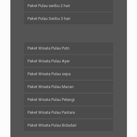
Paket Pulau seribu 2 hari
Paket Pulau Seribu 3 hari
Paket Wisata Pulau Putri
Paket Wisata Pulau Ayer
Paket Wisata Pulau sepa
Paket Wisata Pulau Macan
Paket Wisata Pulau Pelangi
Paket Wisata Pulau Pantara
Paket WIsata Pulau Bidadari